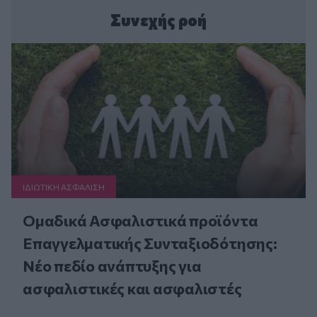
Συνεχής ροή
ΙΔΙΩΤΙΚΗ ΑΣΦAΛΙΣΗ
Ομαδικά Ασφαλιστικά προϊόντα
Επαγγελματικής Συνταξιοδότησης:
Νέο πεδίο ανάπτυξης για
ασφαλιστικές και ασφαλιστές