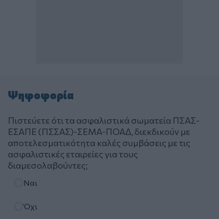
Ψηφοφορία
Πιστεύετε ότι τα ασφαλιστικά σωματεία ΠΣΑΣ-
ΕΣΑΠΕ (ΠΣΣΑΣ)-ΣΕΜΑ-ΠΟΑΔ, διεκδικούν με
αποτελεσματικότητα καλές συμβάσεις με τις
ασφαλιστικές εταιρείες για τους
διαμεσολαβούντες;
Επιλογές
Ναι
Όχι