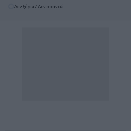
Δεν ξέρω / Δεν απαντώ