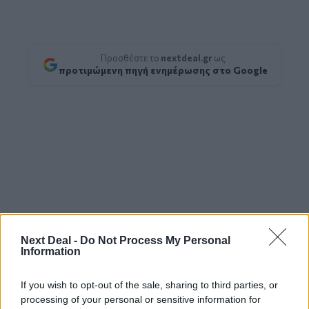
Προσθέστε το
nextdeal.gr
ως
προτιμώμενη πηγή ενημέρωσης στο Google
Next Deal -
Do Not Process My Personal
Information
If you wish to opt-out of the sale, sharing to third parties, or
processing of your personal or sensitive information for