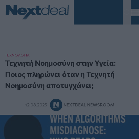
Homepage
ΤΕΧΝΟΛΟΓΙΑ
Τεχνητή Νοημοσύνη στην Υγεία:
Ποιος πληρώνει όταν η Τεχνητή
Νοημοσύνη αποτυγχάνει;
12.08.2025
NEXTDEAL NEWSROOM