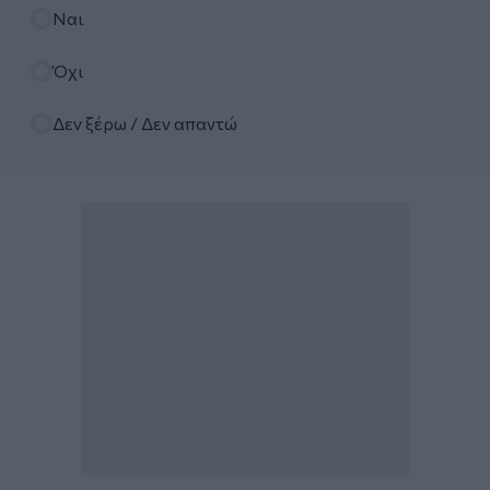
Επιλογές
Ναι
Όχι
Δεν ξέρω / Δεν απαντώ