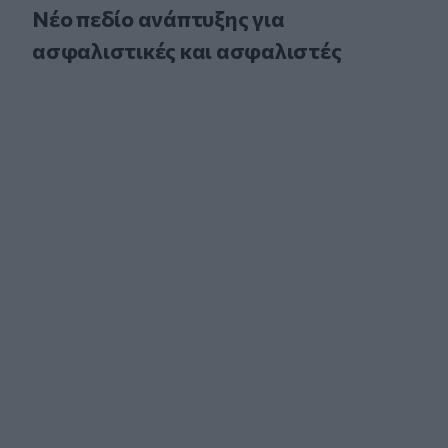
Νέο πεδίο ανάπτυξης για
ασφαλιστικές και ασφαλιστές