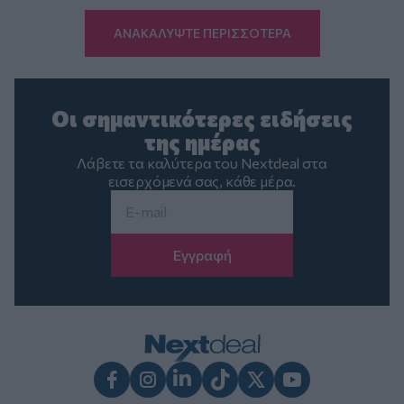
ΑΝΑΚΑΛΥΨΤΕ ΠΕΡΙΣΣΟΤΕΡΑ
Οι σημαντικότερες ειδήσεις
της ημέρας
Λάβετε τα καλύτερα του Nextdeal στα
εισερχόμενά σας, κάθε μέρα.
Email
*