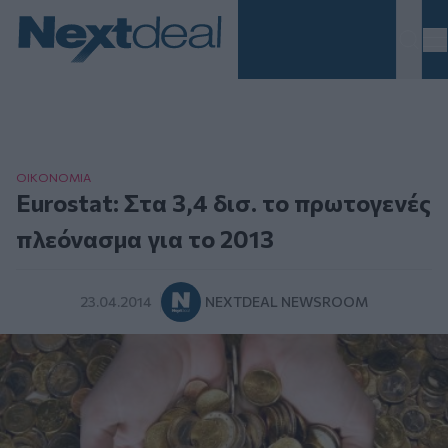
Homepage
ΟΙΚΟΝΟΜΙΑ
Eurostat: Στα 3,4 δισ. το πρωτογενές
πλεόνασμα για το 2013
23.04.2014
NEXTDEAL NEWSROOM