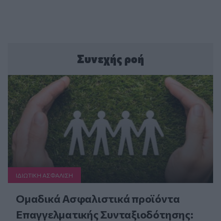
Συνεχής ροή
ΙΔΙΩΤΙΚΗ ΑΣΦAΛΙΣΗ
Ομαδικά Ασφαλιστικά προϊόντα
Επαγγελματικής Συνταξιοδότησης: