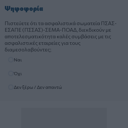
Ψηφοφορία
Πιστεύετε ότι τα ασφαλιστικά σωματεία ΠΣΑΣ-
ΕΣΑΠΕ (ΠΣΣΑΣ)-ΣΕΜΑ-ΠΟΑΔ, διεκδικούν με
αποτελεσματικότητα καλές συμβάσεις με τις
ασφαλιστικές εταιρείες για τους
διαμεσολαβούντες;
Επιλογές
Ναι
Όχι
Δεν ξέρω / Δεν απαντώ