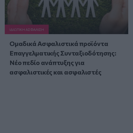
ΙΔΙΩΤΙΚΗ ΑΣΦAΛΙΣΗ
Ομαδικά Ασφαλιστικά προϊόντα
Επαγγελματικής Συνταξιοδότησης:
Νέο πεδίο ανάπτυξης για
ασφαλιστικές και ασφαλιστές