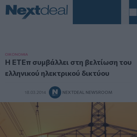
Homepage
ΟΙΚΟΝΟΜΙΑ
Η ΕΤΕπ συμβάλλει στη βελτίωση του
ελληνικού ηλεκτρικού δικτύου
18.03.2014
NEXTDEAL NEWSROOM