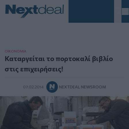
Homepage
ΟΙΚΟΝΟΜΙΑ
Καταργείται το πορτοκαλί βιβλίο
στις επιχειρήσεις!
07.02.2014
NEXTDEAL NEWSROOM