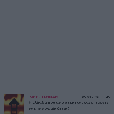
ΙΔΙΩΤΙΚΗ ΑΣΦAΛΙΣΗ
05.08.2026 - 09:45
Η Ελλάδα που αντιστέκεται και επιμένει
να μην ασφαλίζεται!