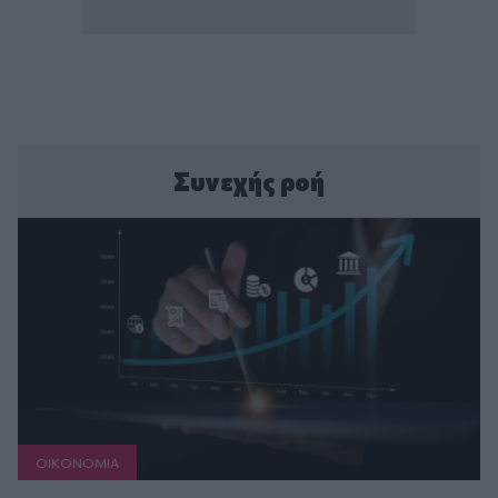
Συνεχής ροή
ΟΙΚΟΝΟΜΙΑ