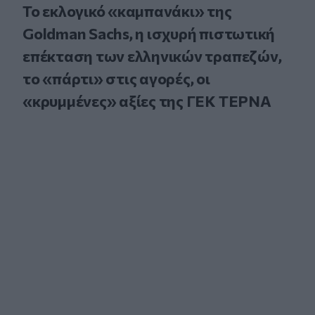
Το εκλογικό «καμπανάκι» της
Goldman Sachs, η ισχυρή πιστωτική
επέκταση των ελληνικών τραπεζών,
το «πάρτι» στις αγορές, οι
«κρυμμένες» αξίες της ΓΕΚ ΤΕΡΝΑ