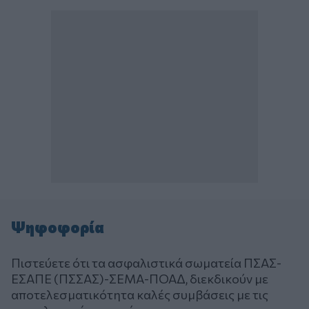
Ψηφοφορία
Πιστεύετε ότι τα ασφαλιστικά σωματεία ΠΣΑΣ-
ΕΣΑΠΕ (ΠΣΣΑΣ)-ΣΕΜΑ-ΠΟΑΔ, διεκδικούν με
αποτελεσματικότητα καλές συμβάσεις με τις