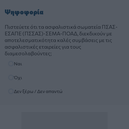
Ψηφοφορία
Πιστεύετε ότι τα ασφαλιστικά σωματεία ΠΣΑΣ-
ΕΣΑΠΕ (ΠΣΣΑΣ)-ΣΕΜΑ-ΠΟΑΔ, διεκδικούν με
αποτελεσματικότητα καλές συμβάσεις με τις
ασφαλιστικές εταιρείες για τους
διαμεσολαβούντες;
Επιλογές
Ναι
Όχι
Δεν ξέρω / Δεν απαντώ