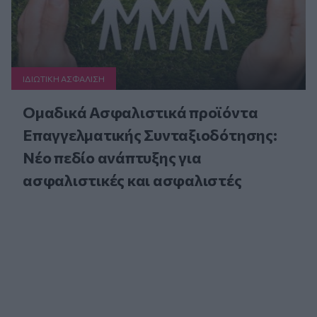
ΙΔΙΩΤΙΚΗ ΑΣΦAΛΙΣΗ
Ομαδικά Ασφαλιστικά προϊόντα
Επαγγελματικής Συνταξιοδότησης:
Νέο πεδίο ανάπτυξης για
ασφαλιστικές και ασφαλιστές