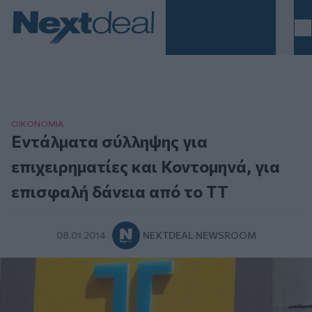
Homepage
ΟΙΚΟΝΟΜΙΑ
Eντάλματα σύλληψης για
επιχειρηματίες και Κοντομηνά, για
επισφαλή δάνεια από το ΤΤ
08.01.2014
NEXTDEAL NEWSROOM