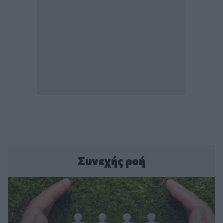
Συνεχής ροή