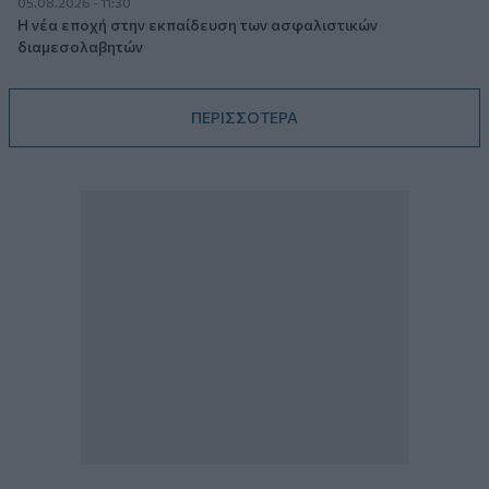
05.08.2026 - 11:30
Η νέα εποχή στην εκπαίδευση των ασφαλιστικών
διαμεσολαβητών
ΠΕΡΙΣΣΟΤΕΡΑ