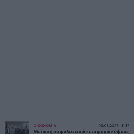
ΟΙΚΟΝΟΜΙΑ
06.08.2026 - 11:37
Μείωση ασφαλιστικών εισφορών ύψους