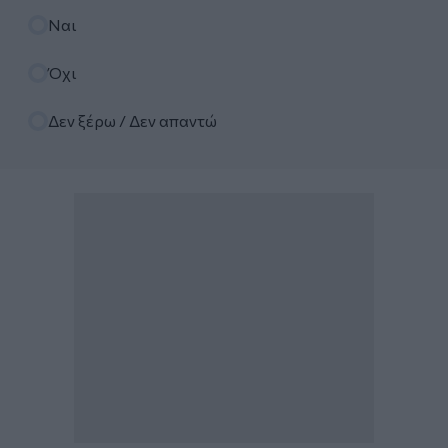
Επιλογές
Ναι
Όχι
Δεν ξέρω / Δεν απαντώ