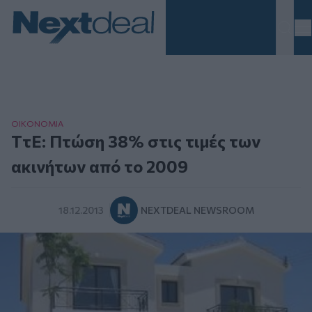
Homepage
ΟΙΚΟΝΟΜΙΑ
ΤτΕ: Πτώση 38% στις τιμές των
ακινήτων από το 2009
18.12.2013
NEXTDEAL NEWSROOM