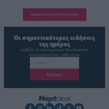
ΑΝΑΚΑΛΥΨΤΕ ΠΕΡΙΣΣΟΤΕΡΑ
Οι σημαντικότερες ειδήσεις
της ημέρας
Λάβετε τα καλύτερα του Nextdeal στα
εισερχόμενά σας, κάθε μέρα.
Email
*