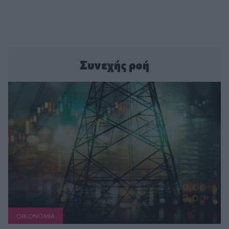
Συνεχής ροή
ΟΙΚΟΝΟΜΙΑ