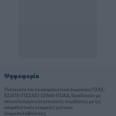
Ψηφοφορία
Πιστεύετε ότι τα ασφαλιστικά σωματεία ΠΣΑΣ-
ΕΣΑΠΕ (ΠΣΣΑΣ)-ΣΕΜΑ-ΠΟΑΔ, διεκδικούν με
αποτελεσματικότητα καλές συμβάσεις με τις
ασφαλιστικές εταιρείες για τους
διαμεσολαβούντες;