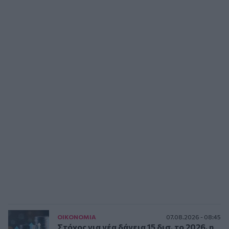
ΟΙΚΟΝΟΜΙΑ
07.08.2026 - 08:45
Στόχος για νέα δάνεια 15 δισ. το 2026, η