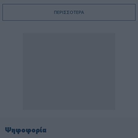
ΠΕΡΙΣΣΟΤΕΡΑ
Ψηφοφορία