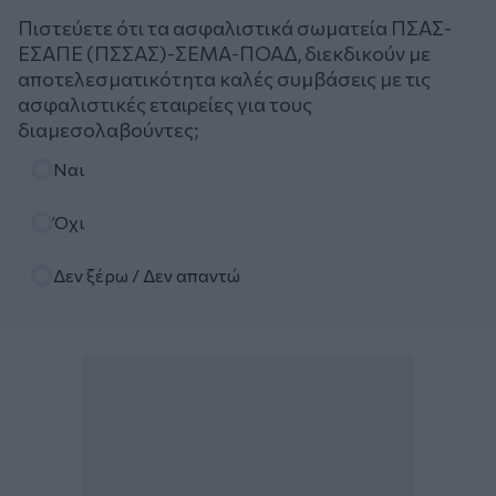
Πιστεύετε ότι τα ασφαλιστικά σωματεία ΠΣΑΣ-
ΕΣΑΠΕ (ΠΣΣΑΣ)-ΣΕΜΑ-ΠΟΑΔ, διεκδικούν με
αποτελεσματικότητα καλές συμβάσεις με τις
ασφαλιστικές εταιρείες για τους
διαμεσολαβούντες;
Επιλογές
Ναι
Όχι
Δεν ξέρω / Δεν απαντώ