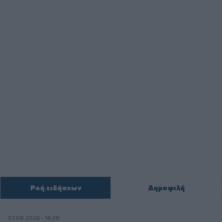
Ροή ειδήσεων
Δημοφιλή
07.08.2026 - 14:38