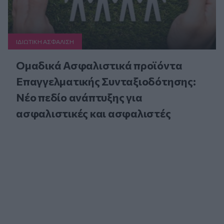
ΙΔΙΩΤΙΚΗ ΑΣΦAΛΙΣΗ
Ομαδικά Ασφαλιστικά προϊόντα
Επαγγελματικής Συνταξιοδότησης:
Νέο πεδίο ανάπτυξης για
ασφαλιστικές και ασφαλιστές