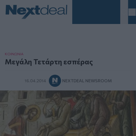
Homepage
ΚΟΙΝΩΝΙΑ
Μεγάλη Τετάρτη εσπέρας
16.04.2014
NEXTDEAL NEWSROOM