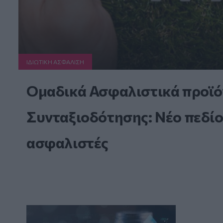
ΙΔΙΩΤΙΚΗ ΑΣΦAΛΙΣΗ
Ομαδικά Ασφαλιστικά προϊό
Συνταξιοδότησης: Νέο πεδίο
ασφαλιστές