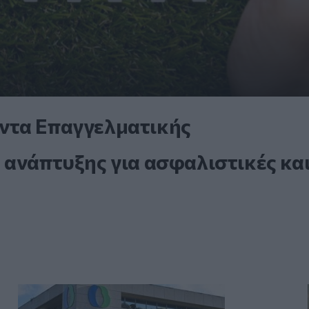
ντα Επαγγελματικής
 ανάπτυξης για ασφαλιστικές κα