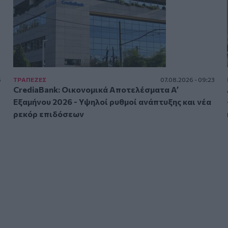
5
ΤΡAΠΕΖΕΣ
07.08.2026 - 09:23
CrediaBank: Οικονομικά Αποτελέσματα A’
Εξαμήνου 2026 - Υψηλοί ρυθμοί ανάπτυξης και νέα
ρεκόρ επιδόσεων