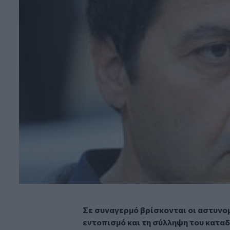
Σε συναγερμό βρίσκονται οι αστυνομ
εντοπισμό και τη σύλληψη του καταδ