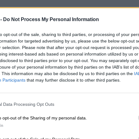
 -
Do Not Process My Personal Information
to opt-out of the sale, sharing to third parties, or processing of your per
formation for targeted advertising by us, please use the below opt-out s
r selection. Please note that after your opt-out request is processed y
eing interest-based ads based on personal information utilized by us or
disclosed to third parties prior to your opt-out. You may separately opt-
losure of your personal information by third parties on the IAB’s list of
. This information may also be disclosed by us to third parties on the
IA
Participants
that may further disclose it to other third parties.
l Data Processing Opt Outs
o opt-out of the Sharing of my personal data.
In