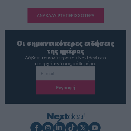
ΑΝΑΚΑΛΥΨΤΕ ΠΕΡΙΣΣΟΤΕΡΑ
Οι σημαντικότερες ειδήσεις
της ημέρας
Λάβετε τα καλύτερα του Nextdeal στα
εισερχόμενά σας, κάθε μέρα.
Email
*