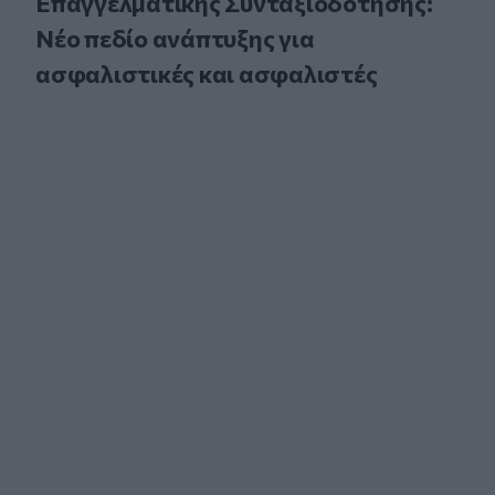
Επαγγελματικής Συνταξιοδότησης:
Νέο πεδίο ανάπτυξης για
ασφαλιστικές και ασφαλιστές