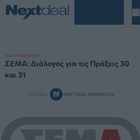
Homepage
ΙΔΙΩΤΙΚΗ ΑΣΦAΛΙΣΗ
ΣΕΜΑ: Διάλογος για τις Πράξεις 30
και 31
17.02.2014
NEXTDEAL NEWSROOM