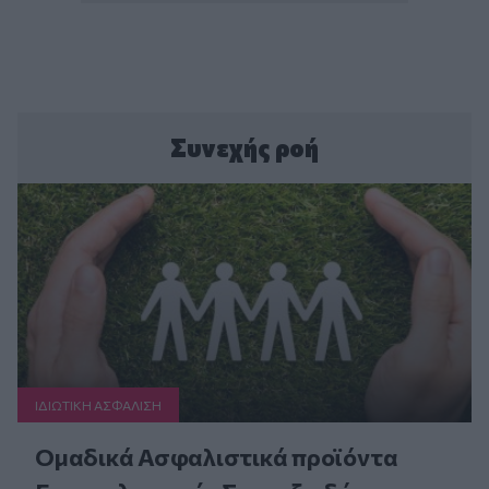
Συνεχής ροή
ΙΔΙΩΤΙΚΗ ΑΣΦAΛΙΣΗ
Ομαδικά Ασφαλιστικά προϊόντα