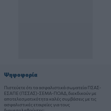
Ψηφοφορία
Πιστεύετε ότι τα ασφαλιστικά σωματεία ΠΣΑΣ-
ΕΣΑΠΕ (ΠΣΣΑΣ)-ΣΕΜΑ-ΠΟΑΔ, διεκδικούν με
αποτελεσματικότητα καλές συμβάσεις με τις
ασφαλιστικές εταιρείες για τους
διαμεσολαβούντες;