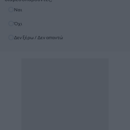
Επιλογές
Ναι
Όχι
Δεν ξέρω / Δεν απαντώ