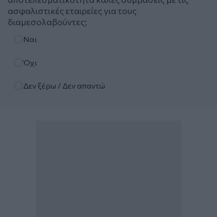
ασφαλιστικές εταιρείες για τους
διαμεσολαβούντες;
Επιλογές
Ναι
Όχι
Δεν ξέρω / Δεν απαντώ