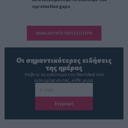
«protection gap»
ΑΝΑΚΑΛΥΨΤΕ ΠΕΡΙΣΣΟΤΕΡΑ
Οι σημαντικότερες ειδήσεις
της ημέρας
Λάβετε τα καλύτερα του Nextdeal στα
εισερχόμενά σας, κάθε μέρα.
Email
*