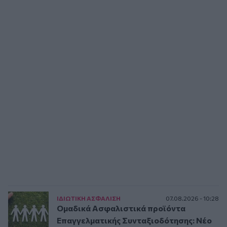
ΙΔΙΩΤΙΚΗ ΑΣΦAΛΙΣΗ
07.08.2026 - 10:28
Ομαδικά Ασφαλιστικά προϊόντα
Επαγγελματικής Συνταξιοδότησης: Νέο