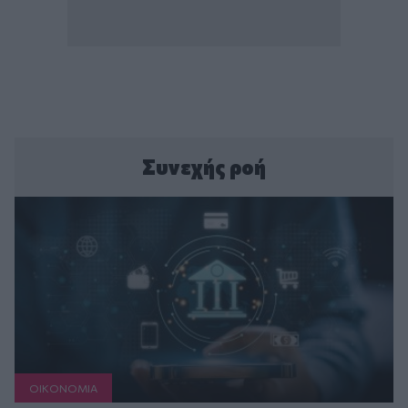
Συνεχής ροή
ΟΙΚΟΝΟΜΙΑ