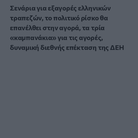
Σενάρια για εξαγορές ελληνικών
τραπεζών, το πολιτικό ρίσκο θα
επανέλθει στην αγορά, τα τρία
«καμπανάκια» για τις αγορές,
δυναμική διεθνής επέκταση της ΔΕΗ