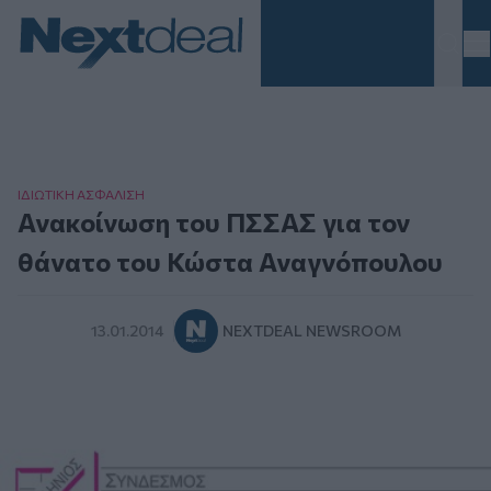
Homepage
ΙΔΙΩΤΙΚΗ ΑΣΦAΛΙΣΗ
Ανακοίνωση του ΠΣΣΑΣ για τον
θάνατο του Κώστα Αναγνόπουλου
13.01.2014
NEXTDEAL NEWSROOM