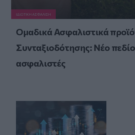
ΙΔΙΩΤΙΚΗ ΑΣΦAΛΙΣΗ
Ομαδικά Ασφαλιστικά προϊό
Συνταξιοδότησης: Νέο πεδίο
ασφαλιστές