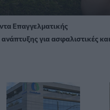
ντα Επαγγελματικής
 ανάπτυξης για ασφαλιστικές κα