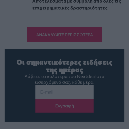
Αποτελέσματα με συμβολή από όλες τις
επιχειρηματικές δραστηριότητες
ΑΝΑΚΑΛΥΨΤΕ ΠΕΡΙΣΣΟΤΕΡΑ
Οι σημαντικότερες ειδήσεις
της ημέρας
Λάβετε τα καλύτερα του Nextdeal στα
εισερχόμενά σας, κάθε μέρα.
Email
*