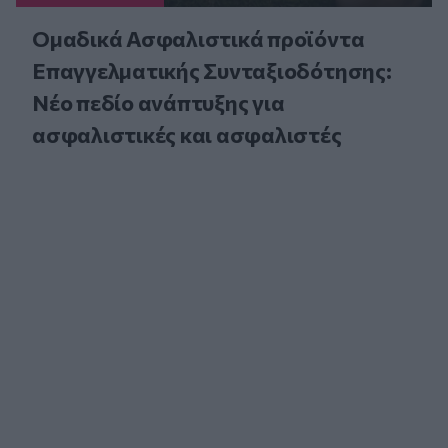
Ομαδικά Ασφαλιστικά προϊόντα
Επαγγελματικής Συνταξιοδότησης:
Νέο πεδίο ανάπτυξης για
ασφαλιστικές και ασφαλιστές