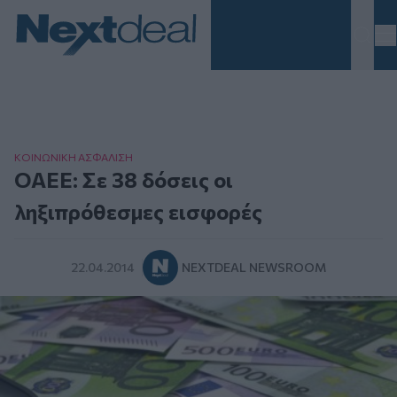
Homepage
ΚΟΙΝΩΝΙΚΗ ΑΣΦAΛΙΣΗ
ΟΑΕΕ: Σε 38 δόσεις οι
ληξιπρόθεσμες εισφορές
22.04.2014
NEXTDEAL NEWSROOM