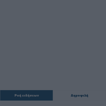
Ροή ειδήσεων
Δημοφιλή