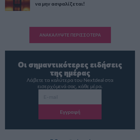
να μην ασφαλίζεται!
ΑΝΑΚΑΛΥΨΤΕ ΠΕΡΙΣΣΟΤΕΡΑ
Οι σημαντικότερες ειδήσεις
της ημέρας
Λάβετε τα καλύτερα του Nextdeal στα
εισερχόμενά σας, κάθε μέρα.
Email
*