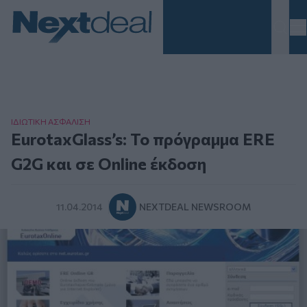
Homepage
ΙΔΙΩΤΙΚΗ ΑΣΦAΛΙΣΗ
EurotaxGlass’s: Το πρόγραμμα ERE
G2G και σε Online έκδοση
11.04.2014
NEXTDEAL NEWSROOM