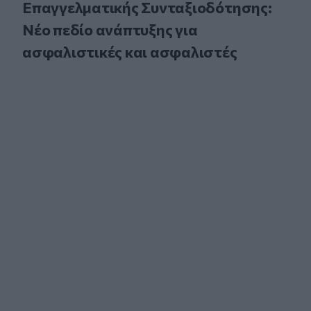
Επαγγελματικής Συνταξιοδότησης:
Νέο πεδίο ανάπτυξης για
ασφαλιστικές και ασφαλιστές