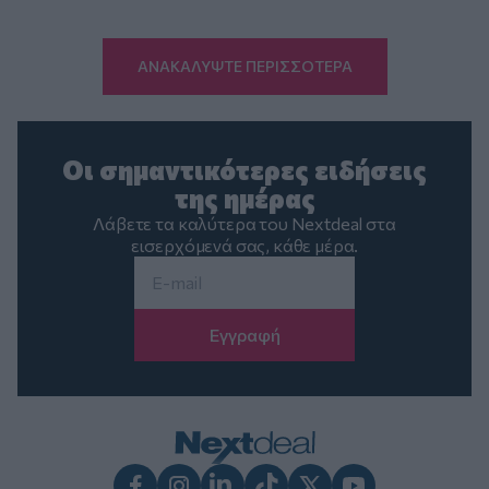
ΑΝΑΚΑΛΥΨΤΕ ΠΕΡΙΣΣΟΤΕΡΑ
Οι σημαντικότερες ειδήσεις
της ημέρας
Λάβετε τα καλύτερα του Nextdeal στα
εισερχόμενά σας, κάθε μέρα.
Email
*