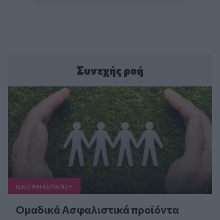
Συνεχής ροή
ΙΔΙΩΤΙΚΗ ΑΣΦAΛΙΣΗ
Ομαδικά Ασφαλιστικά προϊόντα