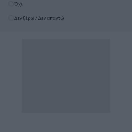
Όχι
Δεν ξέρω / Δεν απαντώ