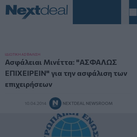
Homepage
ΙΔΙΩΤΙΚΗ ΑΣΦAΛΙΣΗ
Ασφάλειαι Μινέττα: "ΑΣΦΑΛΩΣ
ΕΠΙΧΕΙΡΕΙΝ" για την ασφάλιση των
επιχειρήσεων
10.04.2014
NEXTDEAL NEWSROOM