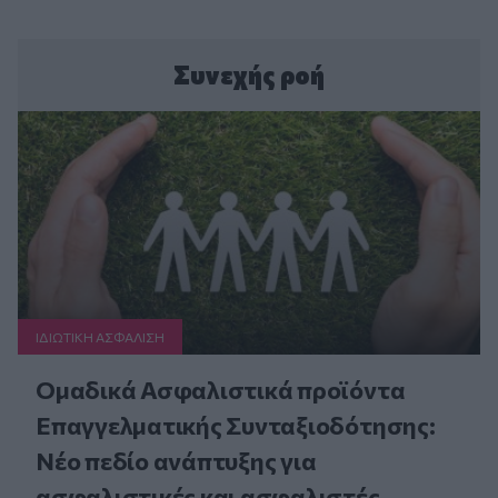
Συνεχής ροή
ΙΔΙΩΤΙΚΗ ΑΣΦAΛΙΣΗ
Ομαδικά Ασφαλιστικά προϊόντα
Επαγγελματικής Συνταξιοδότησης:
Νέο πεδίο ανάπτυξης για
ασφαλιστικές και ασφαλιστές