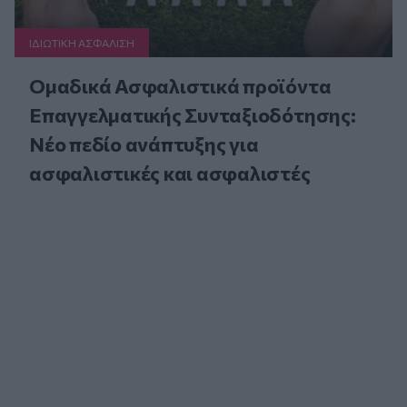
ΙΔΙΩΤΙΚΗ ΑΣΦAΛΙΣΗ
Ομαδικά Ασφαλιστικά προϊόντα
Επαγγελματικής Συνταξιοδότησης:
Νέο πεδίο ανάπτυξης για
ασφαλιστικές και ασφαλιστές