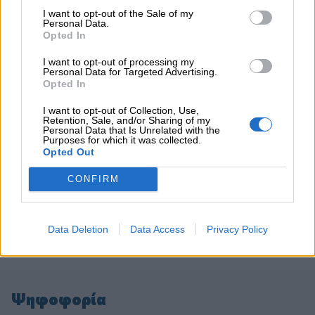
I want to opt-out of the Sale of my
Personal Data.
ΠΕΡΙΣΣΟΤΕΡΑ
Opted In
I want to opt-out of processing my
Personal Data for Targeted Advertising.
Opted In
I want to opt-out of Collection, Use,
Retention, Sale, and/or Sharing of my
Personal Data that Is Unrelated with the
Purposes for which it was collected.
Opted Out
CONFIRM
Data Deletion
Data Access
Privacy Policy
Ψηφοφορία