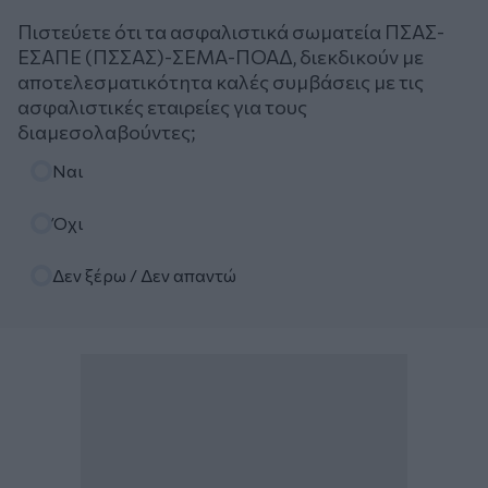
Πιστεύετε ότι τα ασφαλιστικά σωματεία ΠΣΑΣ-
ΕΣΑΠΕ (ΠΣΣΑΣ)-ΣΕΜΑ-ΠΟΑΔ, διεκδικούν με
αποτελεσματικότητα καλές συμβάσεις με τις
ασφαλιστικές εταιρείες για τους
διαμεσολαβούντες;
Επιλογές
Ναι
Όχι
Δεν ξέρω / Δεν απαντώ