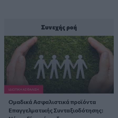
Συνεχής ροή
ΙΔΙΩΤΙΚΗ ΑΣΦAΛΙΣΗ
Ομαδικά Ασφαλιστικά προϊόντα
Επαγγελματικής Συνταξιοδότησης: