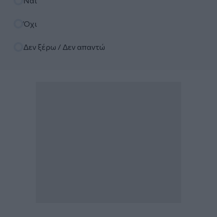
Ναι
Όχι
Δεν ξέρω / Δεν απαντώ