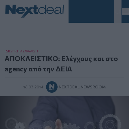
Homepage
ΙΔΙΩΤΙΚΗ ΑΣΦAΛΙΣΗ
ΑΠΟΚΛΕΙΣΤΙΚΟ: Ελέγχους και στο
agency από την ΔΕΙΑ
18.03.2014
NEXTDEAL NEWSROOM