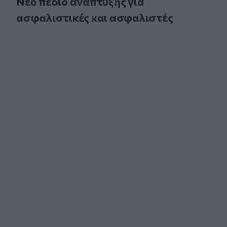
Νέο πεδίο ανάπτυξης για
ασφαλιστικές και ασφαλιστές