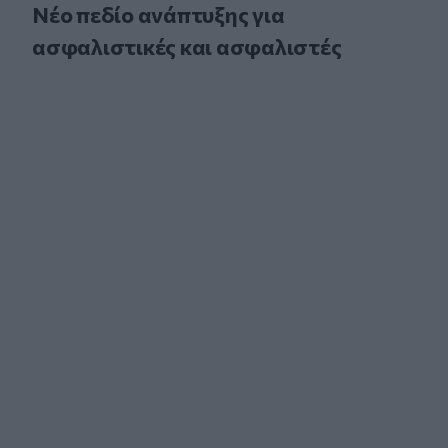
Νέο πεδίο ανάπτυξης για
ασφαλιστικές και ασφαλιστές