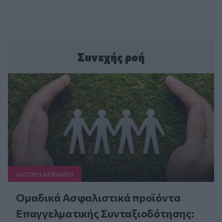
Συνεχής ροή
ΙΔΙΩΤΙΚΗ ΑΣΦAΛΙΣΗ
Ομαδικά Ασφαλιστικά προϊόντα
Επαγγελματικής Συνταξιοδότησης: