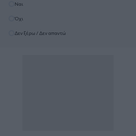
Επιλογές
Ναι
Όχι
Δεν ξέρω / Δεν απαντώ