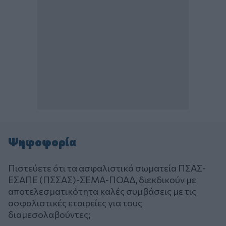
Ψηφοφορία
Πιστεύετε ότι τα ασφαλιστικά σωματεία ΠΣΑΣ-
ΕΣΑΠΕ (ΠΣΣΑΣ)-ΣΕΜΑ-ΠΟΑΔ, διεκδικούν με
αποτελεσματικότητα καλές συμβάσεις με τις
ασφαλιστικές εταιρείες για τους
διαμεσολαβούντες;