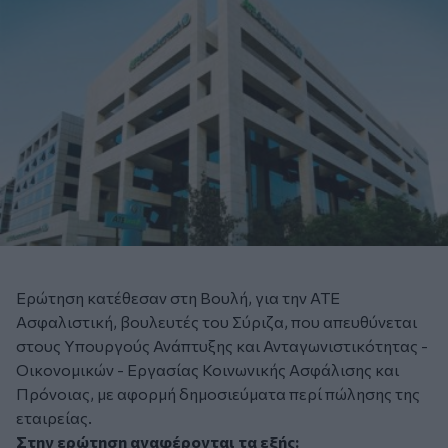
Ερώτηση κατέθεσαν στη Βουλή, για την ΑΤΕ
Ασφαλιστική, βουλευτές του Σύριζα, που απευθύνεται
στους Υπουργούς Ανάπτυξης και Ανταγωνιστικότητας -
Οικονομικών - Εργασίας Κοινωνικής Ασφάλισης και
Πρόνοιας, με αφορμή δημοσιεύματα περί πώλησης της
εταιρείας.
Στην ερώτηση αναφέρονται τα εξής: