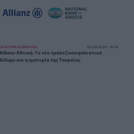
ΙΔΙΩΤΙΚΗ ΑΣΦAΛΙΣΗ
04.08.2026 - 10:14
Allianz-Εθνική: Το νέο τραπεζοασφαλιστικό
δίδυμο και η εμπειρία της Τουρκίας