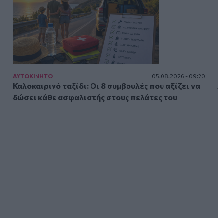
5
ΑΥΤΟΚΙΝΗΤΟ
05.08.2026 - 09:20
Καλοκαιρινό ταξίδι: Οι 8 συμβουλές που αξίζει να
δώσει κάθε ασφαλιστής στους πελάτες του
3