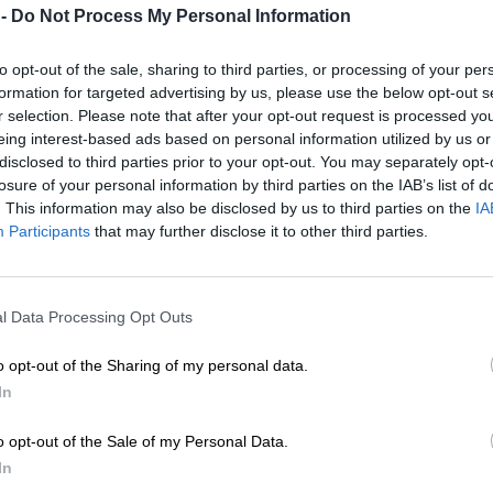
 -
Do Not Process My Personal Information
to opt-out of the sale, sharing to third parties, or processing of your per
formation for targeted advertising by us, please use the below opt-out s
r selection. Please note that after your opt-out request is processed y
eing interest-based ads based on personal information utilized by us or
disclosed to third parties prior to your opt-out. You may separately opt-
losure of your personal information by third parties on the IAB’s list of
. This information may also be disclosed by us to third parties on the
IA
Participants
that may further disclose it to other third parties.
l Data Processing Opt Outs
o opt-out of the Sharing of my personal data.
In
o opt-out of the Sale of my Personal Data.
In