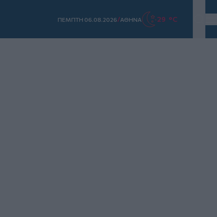
/
29 °C
ΠΕΜΠΤΗ 06.08.2026
ΑΘΗΝΑ