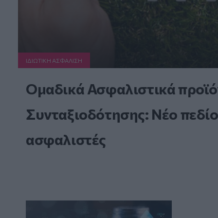
ΙΔΙΩΤΙΚΗ ΑΣΦAΛΙΣΗ
Ομαδικά Ασφαλιστικά προϊό
Συνταξιοδότησης: Νέο πεδίο
ασφαλιστές