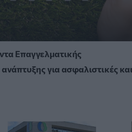
ντα Επαγγελματικής
 ανάπτυξης για ασφαλιστικές κα