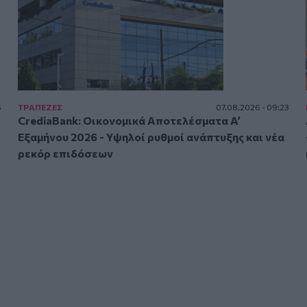
5
ΤΡAΠΕΖΕΣ
07.08.2026 - 09:23
CrediaBank: Οικονομικά Αποτελέσματα A’
Εξαμήνου 2026 - Υψηλοί ρυθμοί ανάπτυξης και νέα
ρεκόρ επιδόσεων