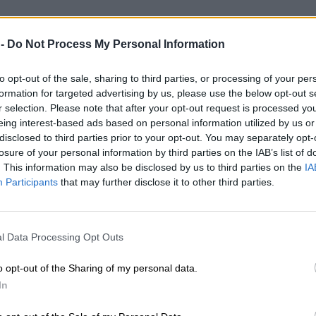
 -
Do Not Process My Personal Information
to opt-out of the sale, sharing to third parties, or processing of your per
formation for targeted advertising by us, please use the below opt-out s
r selection. Please note that after your opt-out request is processed y
eing interest-based ads based on personal information utilized by us or
disclosed to third parties prior to your opt-out. You may separately opt-
losure of your personal information by third parties on the IAB’s list of
. This information may also be disclosed by us to third parties on the
IA
Participants
that may further disclose it to other third parties.
l Data Processing Opt Outs
o opt-out of the Sharing of my personal data.
In