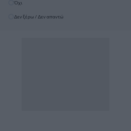
Όχι
Δεν ξέρω / Δεν απαντώ