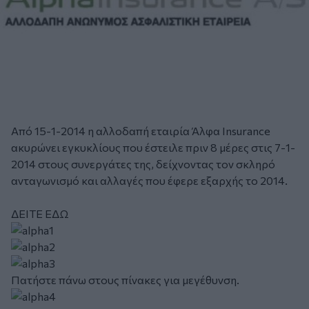
Από 15-1-2014 η αλλοδαπή εταιρία Άλφα Insurance
ακυρώνει εγκυκλίους που έστειλε πριν 8 μέρες στις 7-1-
2014 στους συνεργάτες της, δείχνοντας τον σκληρό
ανταγωνισμό και αλλαγές που έφερε εξαρχής το 2014.
ΔΕΙΤΕ ΕΔΩ
Πατήστε πάνω στους πίνακες για μεγέθυνση.