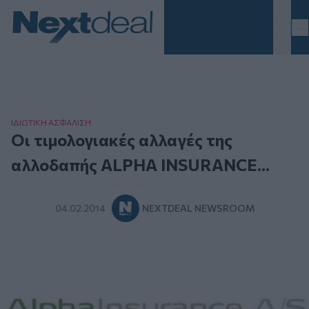
Homepage
ΙΔΙΩΤΙΚΗ ΑΣΦAΛΙΣΗ
Οι τιμολογιακές αλλαγές της
αλλοδαπής ALPHA INSURANCE...
04.02.2014
NEXTDEAL NEWSROOM