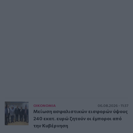
ΟΙΚΟΝΟΜΙΑ
06.08.2026 - 11:37
Μείωση ασφαλιστικών εισφορών ύψους
240 εκατ. ευρώ ζητούν οι έμποροι από
την Κυβέρνηση