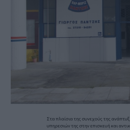
Στα πλαίσια της συνεχούς της ανάπτυ
υπηρεσιών της στην επισκευή και αντ