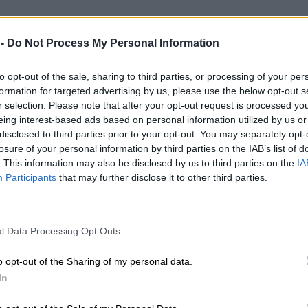
 -
Do Not Process My Personal Information
to opt-out of the sale, sharing to third parties, or processing of your per
formation for targeted advertising by us, please use the below opt-out s
r selection. Please note that after your opt-out request is processed y
eing interest-based ads based on personal information utilized by us or
disclosed to third parties prior to your opt-out. You may separately opt-
losure of your personal information by third parties on the IAB’s list of
. This information may also be disclosed by us to third parties on the
IA
Participants
that may further disclose it to other third parties.
l Data Processing Opt Outs
o opt-out of the Sharing of my personal data.
In