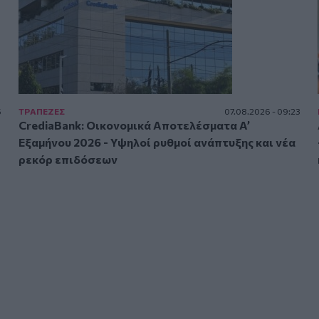
5
ΤΡAΠΕΖΕΣ
07.08.2026 - 09:23
CrediaBank: Οικονομικά Αποτελέσματα A’
Εξαμήνου 2026 - Υψηλοί ρυθμοί ανάπτυξης και νέα
ρεκόρ επιδόσεων