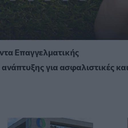
ντα Επαγγελματικής
 ανάπτυξης για ασφαλιστικές κα