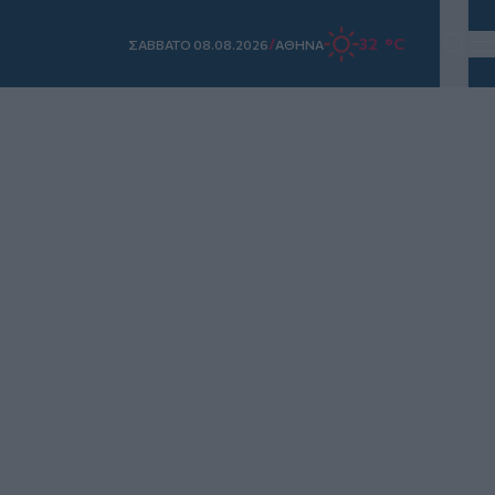
/
32 °C
ΣAΒΒΑΤΟ 08.08.2026
ΑΘΗΝΑ