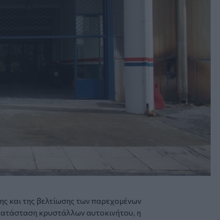
ξης και της βελτίωσης των παρεχομένων
ικατάσταση κρυστάλλων αυτοκινήτου, η