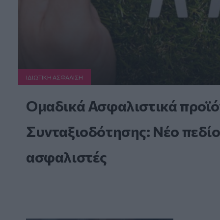
ΙΔΙΩΤΙΚΗ ΑΣΦAΛΙΣΗ
Ομαδικά Ασφαλιστικά προϊό
Συνταξιοδότησης: Νέο πεδίο
ασφαλιστές