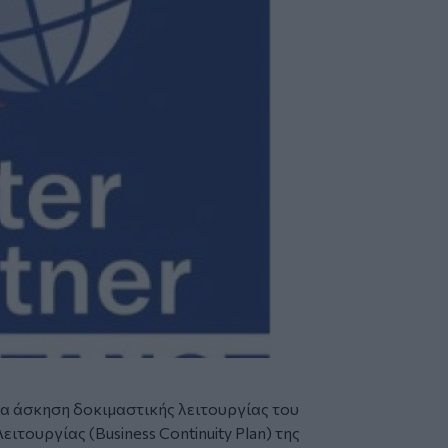
ια άσκηση δοκιμαστικής λειτουργίας του
ιτουργίας (Business Continuity Plan) της