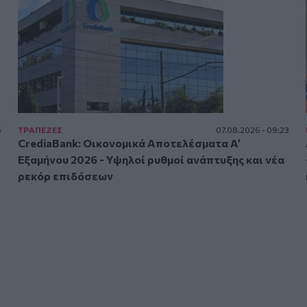
5
ΤΡAΠΕΖΕΣ
07.08.2026 - 09:23
CrediaBank: Οικονομικά Αποτελέσματα A’
Εξαμήνου 2026 - Υψηλοί ρυθμοί ανάπτυξης και νέα
ρεκόρ επιδόσεων