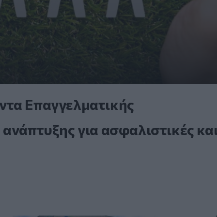
ντα Επαγγελματικής
 ανάπτυξης για ασφαλιστικές κα