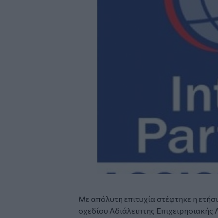
Με απόλυτη επιτυχία στέφτηκε η ετήσ
σχεδίου Αδιάλειπτης Επιχειρησιακής Λε