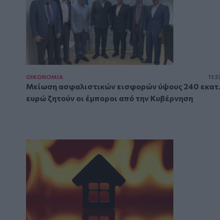
ΟΙΚΟΝΟΜΙΑ
11:3
Μείωση ασφαλιστικών εισφορών ύψους 240 εκατ
ευρώ ζητούν οι έμποροι από την Κυβέρνηση