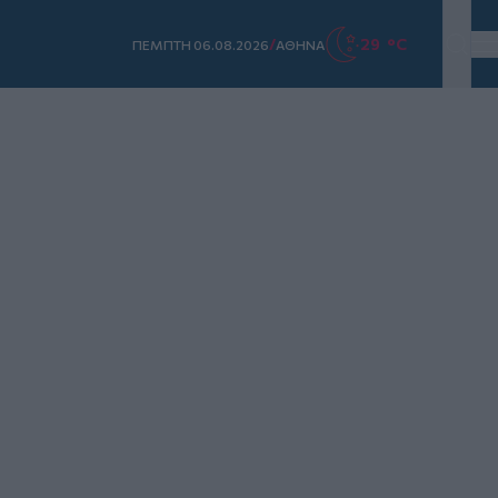
/
29 °C
ΠΕΜΠΤΗ 06.08.2026
ΑΘΗΝΑ