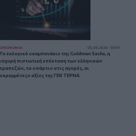
ΟΙΚΟΝΟΜΙΑ
05.08.2026 - 08:51
Το εκλογικό «καμπανάκι» της Goldman Sachs, η
ισχυρή πιστωτική επέκταση των ελληνικών
τραπεζών, το «πάρτι» στις αγορές, οι
«κρυμμένες» αξίες της ΓΕΚ ΤΕΡΝΑ