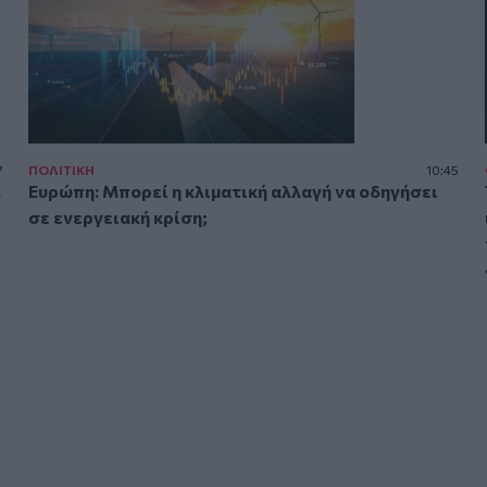
7
ΠΟΛΙΤΙΚΗ
10:45
.
Ευρώπη: Μπορεί η κλιματική αλλαγή να οδηγήσει
σε ενεργειακή κρίση;