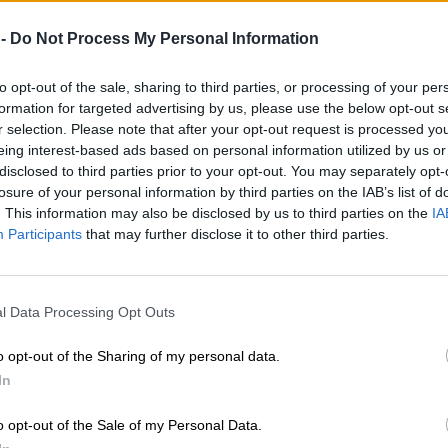
 -
Do Not Process My Personal Information
to opt-out of the sale, sharing to third parties, or processing of your per
formation for targeted advertising by us, please use the below opt-out s
r selection. Please note that after your opt-out request is processed y
eing interest-based ads based on personal information utilized by us or
disclosed to third parties prior to your opt-out. You may separately opt-
losure of your personal information by third parties on the IAB’s list of
. This information may also be disclosed by us to third parties on the
IA
Participants
that may further disclose it to other third parties.
l Data Processing Opt Outs
o opt-out of the Sharing of my personal data.
In
o opt-out of the Sale of my Personal Data.