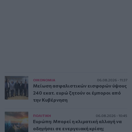
ΟΙΚΟΝΟΜΙΑ
06.08.2026 - 11:37
Μείωση ασφαλιστικών εισφορών ύψους
240 εκατ. ευρώ ζητούν οι έμποροι από
την Κυβέρνηση
ΠΟΛΙΤΙΚΗ
06.08.2026 - 10:45
Ευρώπη: Μπορεί η κλιματική αλλαγή να
οδηγήσει σε ενεργειακή κρίση;