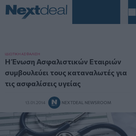
Homepage
ΙΔΙΩΤΙΚΗ ΑΣΦAΛΙΣΗ
Η Ένωση Ασφαλιστικών Eταιριών
συμβουλεύει τους καταναλωτές για
τις ασφαλίσεις υγείας
13.01.2014
NEXTDEAL NEWSROOM