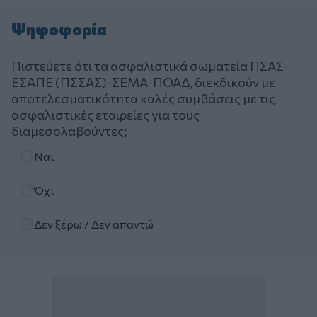
Ψηφοφορία
Πιστεύετε ότι τα ασφαλιστικά σωματεία ΠΣΑΣ-
ΕΣΑΠΕ (ΠΣΣΑΣ)-ΣΕΜΑ-ΠΟΑΔ, διεκδικούν με
αποτελεσματικότητα καλές συμβάσεις με τις
ασφαλιστικές εταιρείες για τους
διαμεσολαβούντες;
Επιλογές
Ναι
Όχι
Δεν ξέρω / Δεν απαντώ