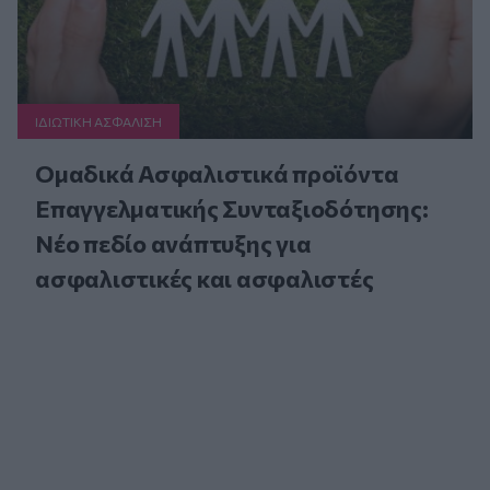
ΙΔΙΩΤΙΚΗ ΑΣΦAΛΙΣΗ
Ομαδικά Ασφαλιστικά προϊόντα
Επαγγελματικής Συνταξιοδότησης:
Νέο πεδίο ανάπτυξης για
ασφαλιστικές και ασφαλιστές