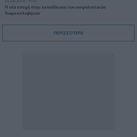
05.08.2026 - 11:30
Η νέα εποχή στην εκπαίδευση των ασφαλιστικών
διαμεσολαβητών
ΠΕΡΙΣΣΟΤΕΡΑ