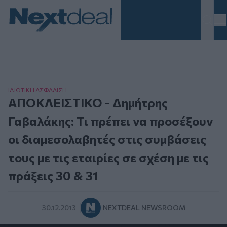
Homepage
ΙΔΙΩΤΙΚΗ ΑΣΦAΛΙΣΗ
ΑΠΟΚΛΕΙΣΤΙΚΟ - Δημήτρης
Γαβαλάκης: Τι πρέπει να προσέξουν
οι διαμεσολαβητές στις συμβάσεις
τους με τις εταιρίες σε σχέση με τις
πράξεις 30 & 31
30.12.2013
NEXTDEAL NEWSROOM