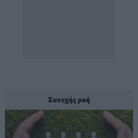
Συνεχής ροή