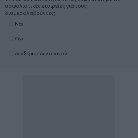
ασφαλιστικές εταιρείες για τους
διαμεσολαβούντες;
Επιλογές
Ναι
Όχι
Δεν ξέρω / Δεν απαντώ