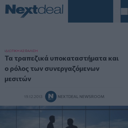
Homepage
ΙΔΙΩΤΙΚΗ ΑΣΦAΛΙΣΗ
Τα τραπεζικά υποκαταστήματα και
ο ρόλος των συνεργαζόμενων
μεσιτών
19.12.2013
NEXTDEAL NEWSROOM