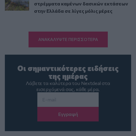
στρέμματα καμένων δασικών εκτάσεων
στην Ελλάδα σε λίγες μόλις μέρες
ΑΝΑΚΑΛΥΨΤΕ ΠΕΡΙΣΣΟΤΕΡΑ
Οι σημαντικότερες ειδήσεις
της ημέρας
Λάβετε τα καλύτερα του Nextdeal στα
εισερχόμενά σας, κάθε μέρα.
Email
*