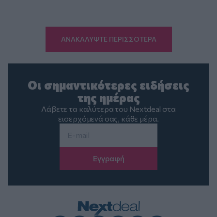
ΑΝΑΚΑΛΥΨΤΕ ΠΕΡΙΣΣΟΤΕΡΑ
Οι σημαντικότερες ειδήσεις
της ημέρας
Λάβετε τα καλύτερα του Nextdeal στα
εισερχόμενά σας, κάθε μέρα.
Email
*