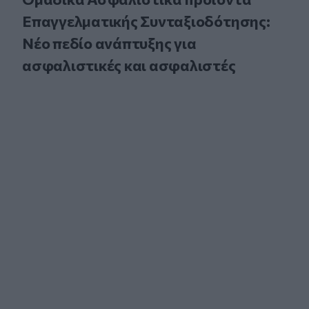
Επαγγελματικής Συνταξιοδότησης:
Νέο πεδίο ανάπτυξης για
ασφαλιστικές και ασφαλιστές