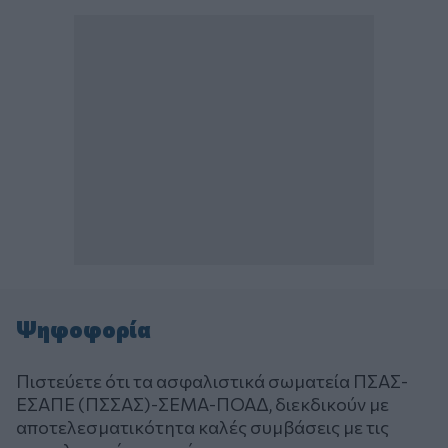
Ψηφοφορία
Πιστεύετε ότι τα ασφαλιστικά σωματεία ΠΣΑΣ-
ΕΣΑΠΕ (ΠΣΣΑΣ)-ΣΕΜΑ-ΠΟΑΔ, διεκδικούν με
αποτελεσματικότητα καλές συμβάσεις με τις