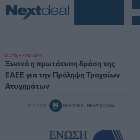
Homepage
ΙΔΙΩΤΙΚΗ ΑΣΦAΛΙΣΗ
Ξεκινά η πρωτότυπη δράση της
ΕΑΕΕ για την Πρόληψη Τροχαίων
Ατυχημάτων
29.11.2013
NEXTDEAL NEWSROOM