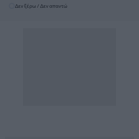
Δεν ξέρω / Δεν απαντώ