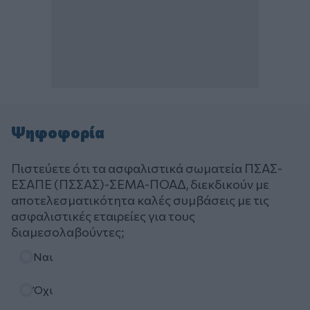
Ψηφοφορία
Πιστεύετε ότι τα ασφαλιστικά σωματεία ΠΣΑΣ-
ΕΣΑΠΕ (ΠΣΣΑΣ)-ΣΕΜΑ-ΠΟΑΔ, διεκδικούν με
αποτελεσματικότητα καλές συμβάσεις με τις
ασφαλιστικές εταιρείες για τους
διαμεσολαβούντες;
Επιλογές
Ναι
Όχι