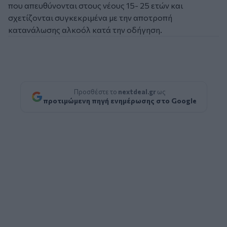
που απευθύνονται στους νέους 15- 25 ετών και
σχετίζονται συγκεκριμένα με την αποτροπή
κατανάλωσης αλκοόλ κατά την οδήγηση.
Προσθέστε το
nextdeal.gr
ως
προτιμώμενη πηγή ενημέρωσης στο Google