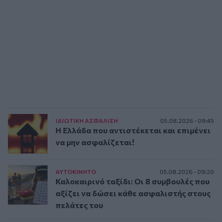
ΙΔΙΩΤΙΚΗ ΑΣΦAΛΙΣΗ
05.08.2026 - 09:45
Η Ελλάδα που αντιστέκεται και επιμένει
να μην ασφαλίζεται!
ΑΥΤΟΚΙΝΗΤΟ
05.08.2026 - 09:20
Καλοκαιρινό ταξίδι: Οι 8 συμβουλές που
αξίζει να δώσει κάθε ασφαλιστής στους
πελάτες του