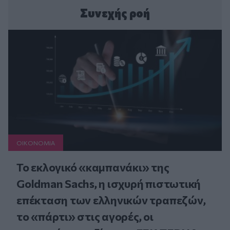
Συνεχής ροή
ΟΙΚΟΝΟΜΙΑ
Το εκλογικό «καμπανάκι» της
Goldman Sachs, η ισχυρή πιστωτική
επέκταση των ελληνικών τραπεζών,
το «πάρτι» στις αγορές, οι