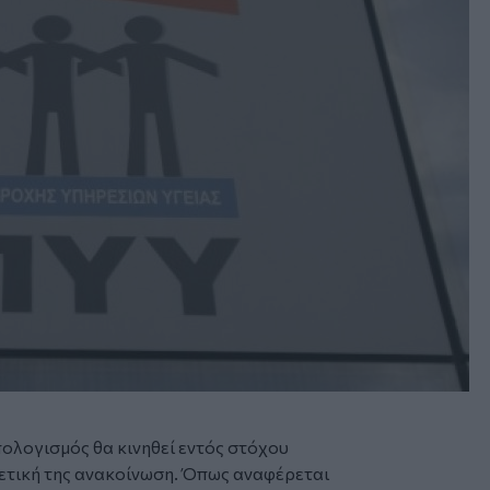
πολογισμός θα κινηθεί εντός στόχου
ετική της ανακοίνωση. Όπως αναφέρεται