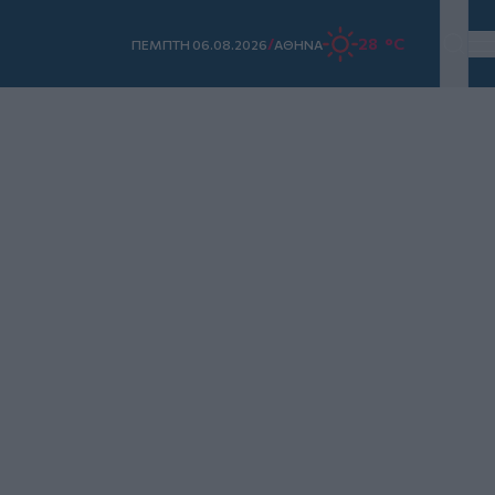
/
28 °C
ΠΕΜΠΤΗ 06.08.2026
ΑΘΗΝΑ