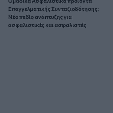
Ομαδικά Ασφαλιστικά προϊόντα
Επαγγελματικής Συνταξιοδότησης:
Νέο πεδίο ανάπτυξης για
ασφαλιστικές και ασφαλιστές