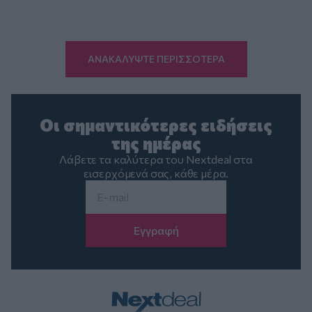
ΑΝΑΚΑΛΥΨΤΕ ΠΕΡΙΣΣΟΤΕΡΑ
Οι σημαντικότερες ειδήσεις
της ημέρας
Λάβετε τα καλύτερα του Nextdeal στα
εισερχόμενά σας, κάθε μέρα.
Email
*