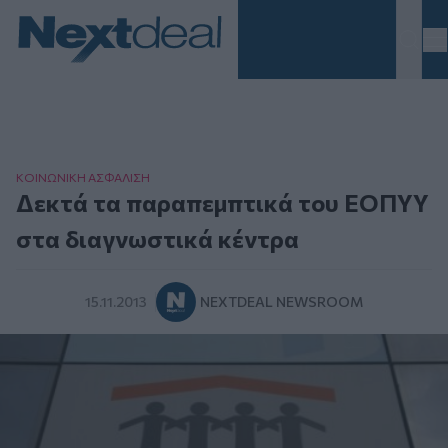
Homepage
ΚΟΙΝΩΝΙΚΗ ΑΣΦAΛΙΣΗ
Δεκτά τα παραπεμπτικά του ΕΟΠΥΥ
στα διαγνωστικά κέντρα
15.11.2013
NEXTDEAL NEWSROOM