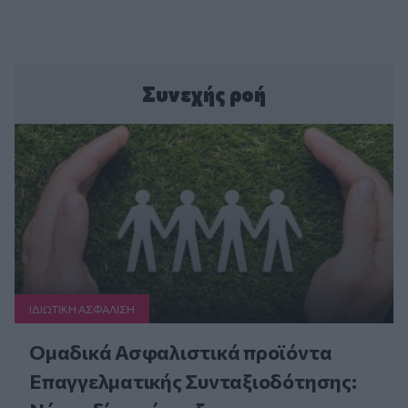
Συνεχής ροή
ΙΔΙΩΤΙΚΗ ΑΣΦAΛΙΣΗ
Ομαδικά Ασφαλιστικά προϊόντα
Επαγγελματικής Συνταξιοδότησης: