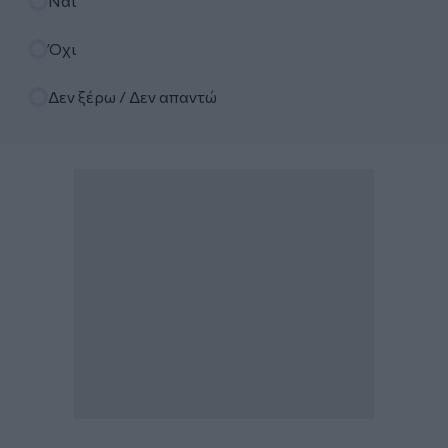
Ναι
Όχι
Δεν ξέρω / Δεν απαντώ