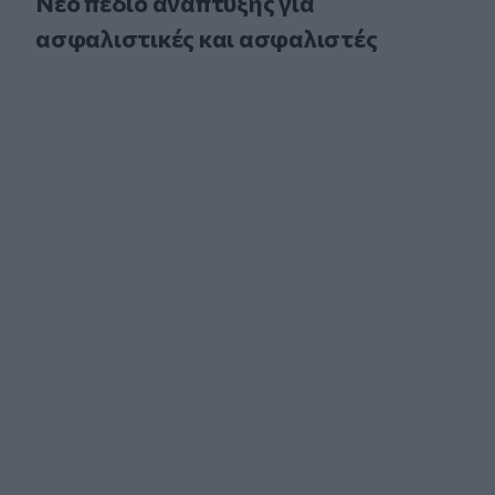
Νέο πεδίο ανάπτυξης για
ασφαλιστικές και ασφαλιστές