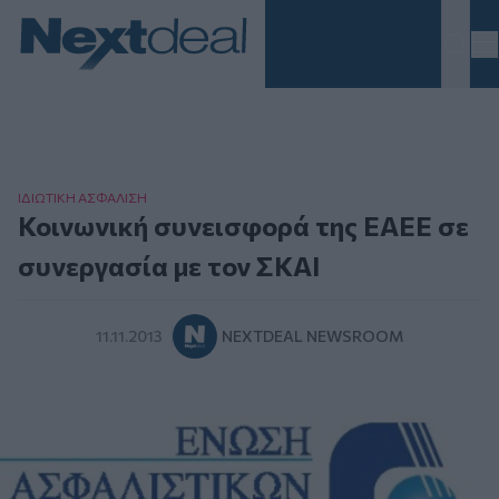
Homepage
ΙΔΙΩΤΙΚΗ ΑΣΦAΛΙΣΗ
Κοινωνική συνεισφορά της ΕΑΕΕ σε
συνεργασία με τον ΣΚΑΙ
11.11.2013
NEXTDEAL NEWSROOM