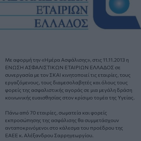
Με αφορμή την «Ημέρα Ασφάλισης», στις 11.11.2013 η
ΕΝΩΣΗ ΑΣΦΑΛΙΣΤΙΚΩΝ ΕΤΑΙΡΙΩΝ ΕΛΛΑΔΟΣ σε
συνεργασία με τον ΣΚΑΙ κινητοποιεί τις εταιρίες, τους
εργαζόμενους, τους διαμεσολαβητές και όλους τους
φορείς της ασφαλιστικής αγοράς σε μια μεγάλη δράση
κοινωνικής ευαισθησίας στον κρίσιμο τομέα της Υγείας.
Πάνω από 70 εταιρίες, σωματεία και φορείς
εκπροσώπησης της ασφάλισης θα συμμετάσχουν
ανταποκρινόμενοι στο κάλεσμα του προέδρου της
ΕΑΕΕ κ. Αλέξανδρου Σαρρηγεωργίου.