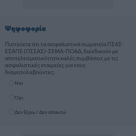
Ψηφοφορία
Πιστεύετε ότι τα ασφαλιστικά σωματεία ΠΣΑΣ-
ΕΣΑΠΕ (ΠΣΣΑΣ)-ΣΕΜΑ-ΠΟΑΔ, διεκδικούν με
αποτελεσματικότητα καλές συμβάσεις με τις
ασφαλιστικές εταιρείες για τους
διαμεσολαβούντες;
Επιλογές
Ναι
Όχι
Δεν ξέρω / Δεν απαντώ