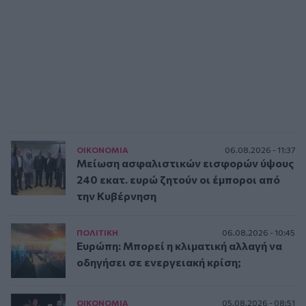
ΟΙΚΟΝΟΜΙΑ
06.08.2026 - 11:37
Μείωση ασφαλιστικών εισφορών ύψους
240 εκατ. ευρώ ζητούν οι έμποροι από
την Κυβέρνηση
ΠΟΛΙΤΙΚΗ
06.08.2026 - 10:45
Ευρώπη: Μπορεί η κλιματική αλλαγή να
οδηγήσει σε ενεργειακή κρίση;
ΟΙΚΟΝΟΜΙΑ
05.08.2026 - 08:51