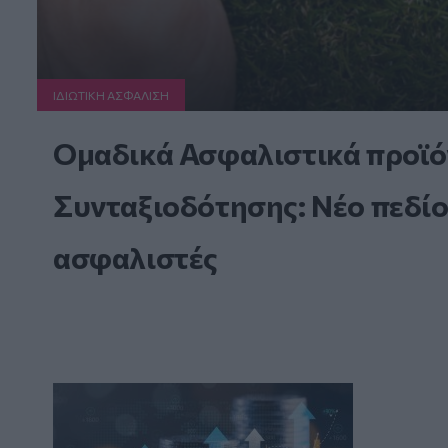
ΙΔΙΩΤΙΚΗ ΑΣΦAΛΙΣΗ
Ομαδικά Ασφαλιστικά προϊό
Συνταξιοδότησης: Νέο πεδίο
ασφαλιστές