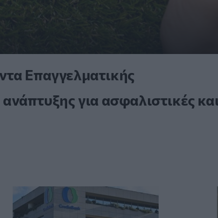
ντα Επαγγελματικής
 ανάπτυξης για ασφαλιστικές κα