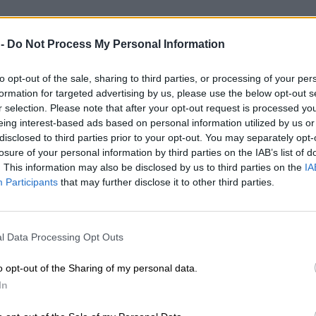
 -
Do Not Process My Personal Information
to opt-out of the sale, sharing to third parties, or processing of your per
formation for targeted advertising by us, please use the below opt-out s
r selection. Please note that after your opt-out request is processed y
eing interest-based ads based on personal information utilized by us or
disclosed to third parties prior to your opt-out. You may separately opt-
losure of your personal information by third parties on the IAB’s list of
. This information may also be disclosed by us to third parties on the
IA
Participants
that may further disclose it to other third parties.
l Data Processing Opt Outs
o opt-out of the Sharing of my personal data.
In