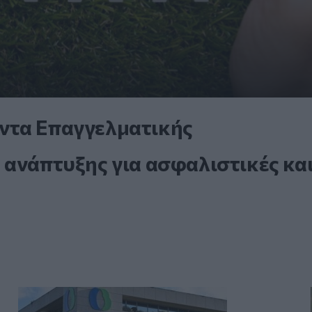
ντα Επαγγελματικής
 ανάπτυξης για ασφαλιστικές κα