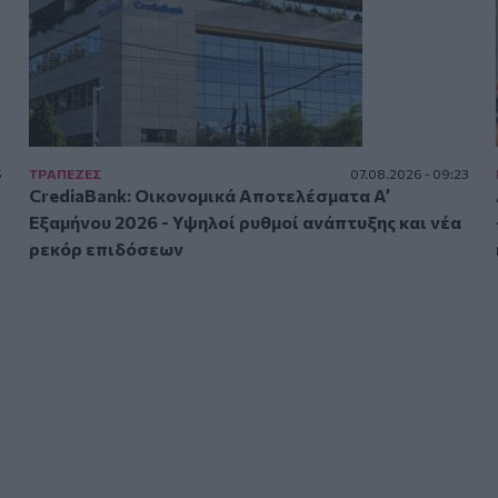
5
ΤΡAΠΕΖΕΣ
07.08.2026 - 09:23
CrediaBank: Οικονομικά Αποτελέσματα A’
Εξαμήνου 2026 - Υψηλοί ρυθμοί ανάπτυξης και νέα
ρεκόρ επιδόσεων