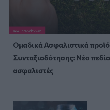
ΙΔΙΩΤΙΚΗ ΑΣΦAΛΙΣΗ
Ομαδικά Ασφαλιστικά προϊό
Συνταξιοδότησης: Νέο πεδίο
ασφαλιστές