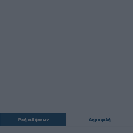
Ροή ειδήσεων
Δημοφιλή