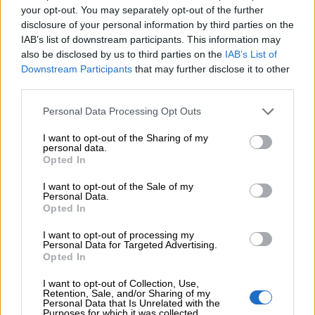
your opt-out. You may separately opt-out of the further
disclosure of your personal information by third parties on the
IAB’s list of downstream participants. This information may
ΠΕΡΙΣΣΟΤΕΡΑ
also be disclosed by us to third parties on the
IAB’s List of
Downstream Participants
that may further disclose it to other
third parties.
Personal Data Processing Opt Outs
I want to opt-out of the Sharing of my
personal data.
Opted In
I want to opt-out of the Sale of my
Personal Data.
Opted In
I want to opt-out of processing my
Personal Data for Targeted Advertising.
Opted In
I want to opt-out of Collection, Use,
Retention, Sale, and/or Sharing of my
Personal Data that Is Unrelated with the
Ψηφοφορία
Purposes for which it was collected.