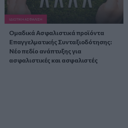
ΙΔΙΩΤΙΚΗ ΑΣΦAΛΙΣΗ
Ομαδικά Ασφαλιστικά προϊόντα
Επαγγελματικής Συνταξιοδότησης:
Νέο πεδίο ανάπτυξης για
ασφαλιστικές και ασφαλιστές