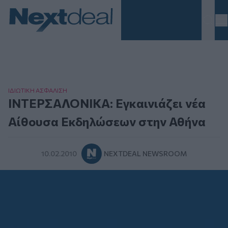
Homepage
ΙΔΙΩΤΙΚΗ ΑΣΦAΛΙΣΗ
ΙΝΤΕΡΣΑΛΟΝΙΚΑ: Εγκαινιάζει νέα
Αίθουσα Εκδηλώσεων στην Αθήνα
10.02.2010
NEXTDEAL NEWSROOM