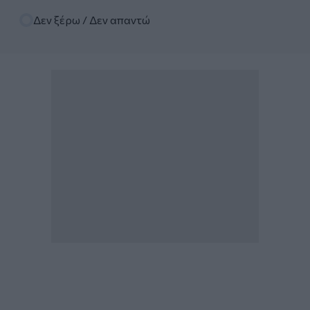
Δεν ξέρω / Δεν απαντώ