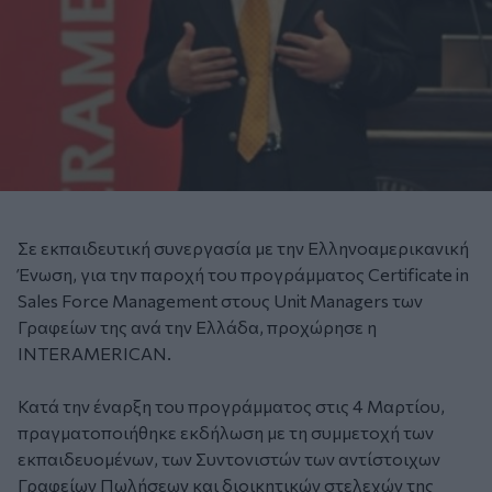
Σε εκπαιδευτική συνεργασία με την Ελληνοαμερικανική
Ένωση, για την παροχή του προγράμματος Certificate in
Sales Force Management στους Unit Managers των
Γραφείων της ανά την Ελλάδα, προχώρησε η
INTERAMERICAN.
Κατά την έναρξη του προγράμματος στις 4 Μαρτίου,
πραγματοποιήθηκε εκδήλωση με τη συμμετοχή των
εκπαιδευομένων, των Συντονιστών των αντίστοιχων
Γραφείων Πωλήσεων και διοικητικών στελεχών της