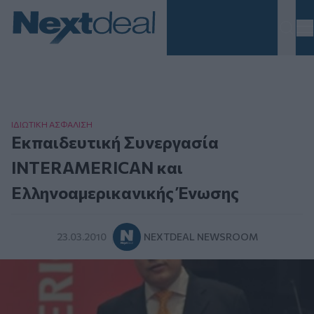
Homepage
ΙΔΙΩΤΙΚΗ ΑΣΦAΛΙΣΗ
Εκπαιδευτική Συνεργασία
INTERAMERICAN και
Ελληνοαμερικανικής Ένωσης
23.03.2010
NEXTDEAL NEWSROOM