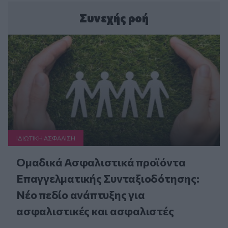
Συνεχής ροή
ΙΔΙΩΤΙΚΗ ΑΣΦAΛΙΣΗ
Ομαδικά Ασφαλιστικά προϊόντα
Επαγγελματικής Συνταξιοδότησης:
Νέο πεδίο ανάπτυξης για
ασφαλιστικές και ασφαλιστές