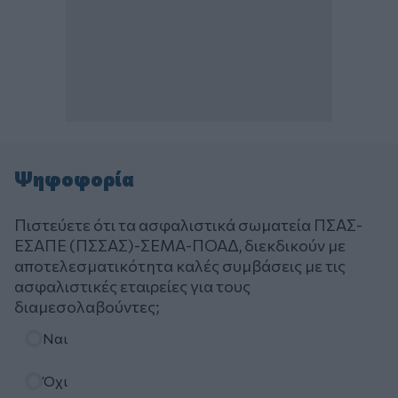
Ψηφοφορία
Πιστεύετε ότι τα ασφαλιστικά σωματεία ΠΣΑΣ-
ΕΣΑΠΕ (ΠΣΣΑΣ)-ΣΕΜΑ-ΠΟΑΔ, διεκδικούν με
αποτελεσματικότητα καλές συμβάσεις με τις
ασφαλιστικές εταιρείες για τους
διαμεσολαβούντες;
Επιλογές
Ναι
Όχι