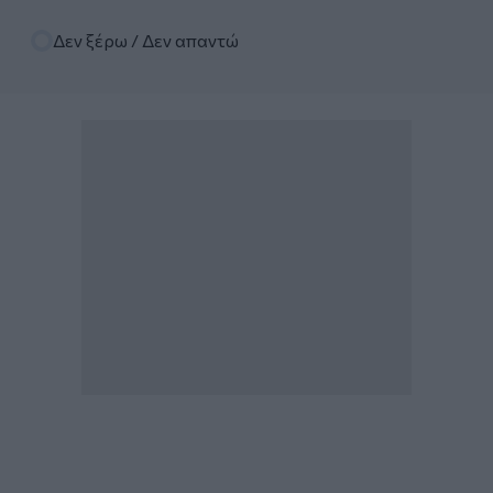
Δεν ξέρω / Δεν απαντώ