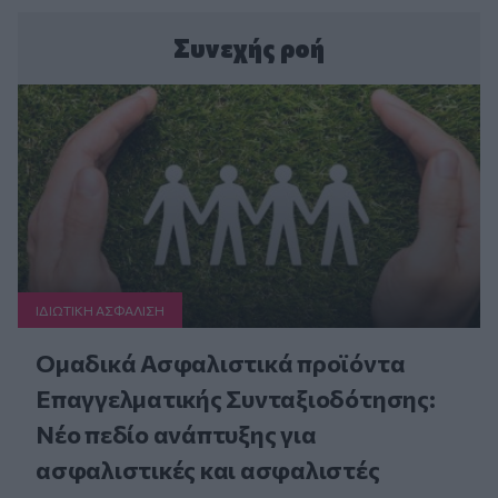
Συνεχής ροή
ΙΔΙΩΤΙΚΗ ΑΣΦAΛΙΣΗ
Ομαδικά Ασφαλιστικά προϊόντα
Επαγγελματικής Συνταξιοδότησης:
Νέο πεδίο ανάπτυξης για
ασφαλιστικές και ασφαλιστές