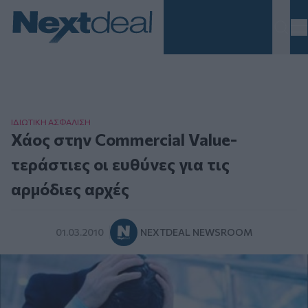
Homepage
ΙΔΙΩΤΙΚΗ ΑΣΦAΛΙΣΗ
Χάος στην Commercial Value-
τεράστιες οι ευθύνες για τις
αρμόδιες αρχές
01.03.2010
NEXTDEAL NEWSROOM