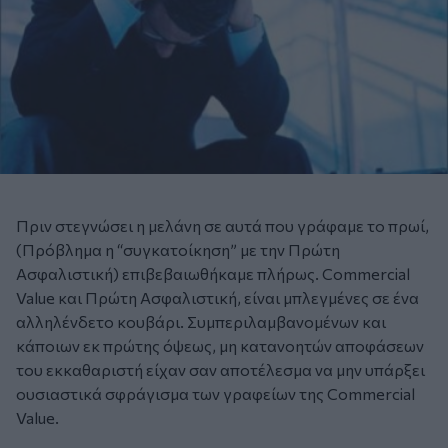
Πριν στεγνώσει η μελάνη σε αυτά που γράφαμε το πρωί,
(Πρόβλημα η “συγκατοίκηση” με την Πρώτη
Ασφαλιστική) επιβεβαιωθήκαμε πλήρως. Commercial
Value και Πρώτη Ασφαλιστική, είναι μπλεγμένες σε ένα
αλληλένδετο κουβάρι. Συμπεριλαμβανομένων και
κάποιων εκ πρώτης όψεως, μη κατανοητών αποφάσεων
του εκκαθαριστή είχαν σαν αποτέλεσμα να μην υπάρξει
ουσιαστικά σφράγισμα των γραφείων της Commercial
Value.