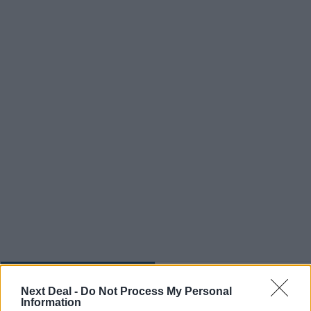
Ροή ειδήσεων
Δημοφιλή
Next Deal -
Do Not Process My Personal
Information