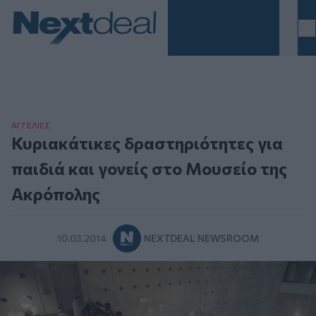
Homepage
ΑΓΓΕΛΙΕΣ
Κυριακάτικες δραστηριότητες για
παιδιά και γονείς στο Μουσείο της
Ακρόπολης
10.03.2014
NEXTDEAL NEWSROOM