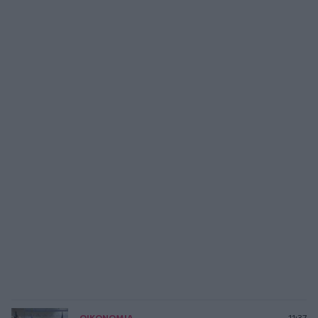
ΟΙΚΟΝΟΜΙΑ
11:37