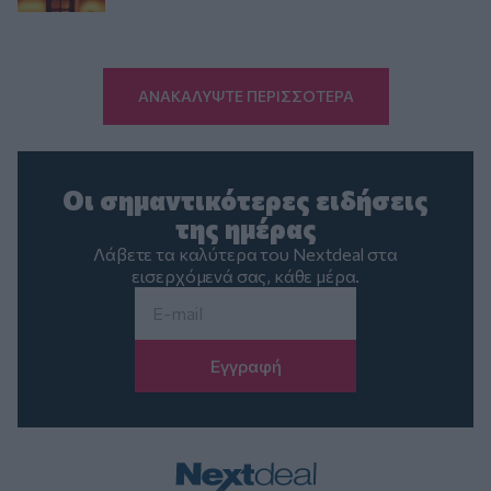
ΑΝΑΚΑΛΥΨΤΕ ΠΕΡΙΣΣΟΤΕΡΑ
Οι σημαντικότερες ειδήσεις
της ημέρας
Λάβετε τα καλύτερα του Nextdeal στα
εισερχόμενά σας, κάθε μέρα.
Email
*