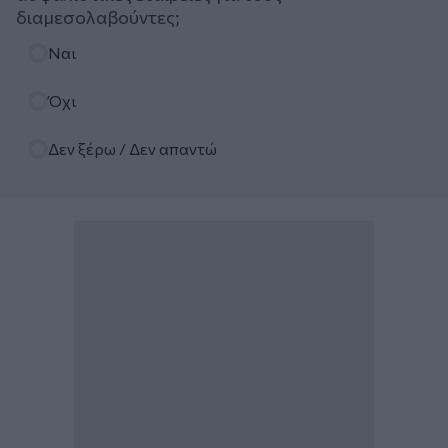
διαμεσολαβούντες;
Επιλογές
Ναι
Όχι
Δεν ξέρω / Δεν απαντώ