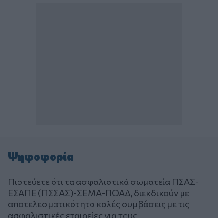
Ψηφοφορία
Πιστεύετε ότι τα ασφαλιστικά σωματεία ΠΣΑΣ-
ΕΣΑΠΕ (ΠΣΣΑΣ)-ΣΕΜΑ-ΠΟΑΔ, διεκδικούν με
αποτελεσματικότητα καλές συμβάσεις με τις
ασφαλιστικές εταιρείες για τους