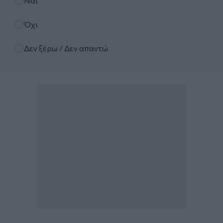
Ναι
Όχι
Δεν ξέρω / Δεν απαντώ