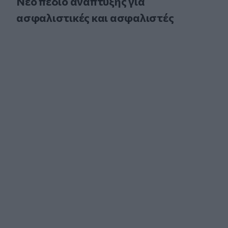
Νέο πεδίο ανάπτυξης για
ασφαλιστικές και ασφαλιστές