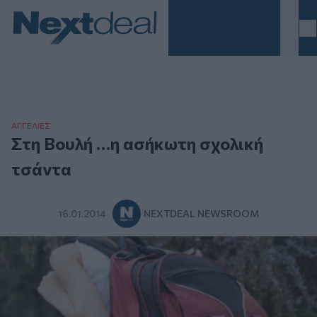
Homepage
ΑΓΓΕΛΙΕΣ
Στη Βουλή …η ασήκωτη σχολική
τσάντα
16.01.2014
NEXTDEAL NEWSROOM