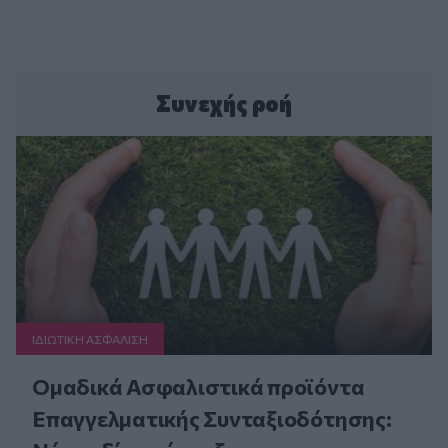
Συνεχής ροή
ΙΔΙΩΤΙΚΗ ΑΣΦAΛΙΣΗ
Ομαδικά Ασφαλιστικά προϊόντα
Επαγγελματικής Συνταξιοδότησης: