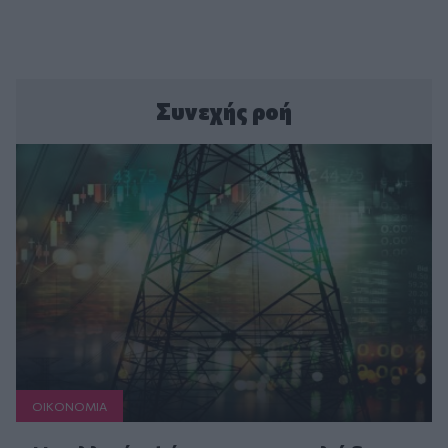
Συνεχής ροή
ΟΙΚΟΝΟΜΙΑ