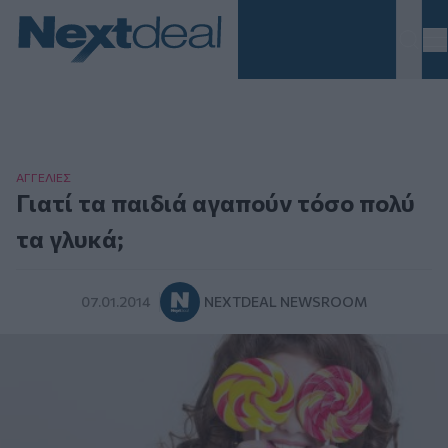
Homepage
ΑΓΓΕΛΙΕΣ
Γιατί τα παιδιά αγαπούν τόσο πολύ
τα γλυκά;
07.01.2014
NEXTDEAL NEWSROOM