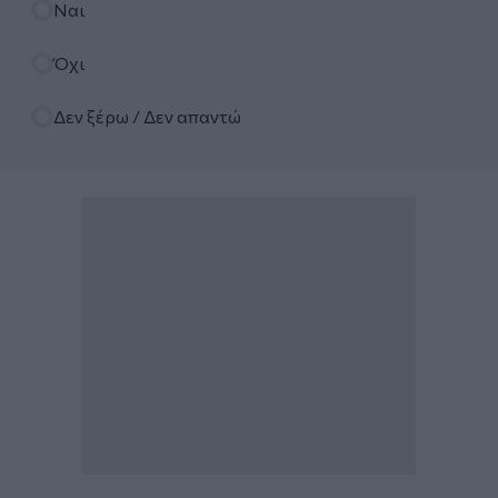
Ναι
Όχι
Δεν ξέρω / Δεν απαντώ