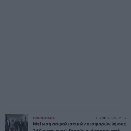
ΟΙΚΟΝΟΜΙΑ
06.08.2026 - 11:37
Μείωση ασφαλιστικών εισφορών ύψους
240 εκατ. ευρώ ζητούν οι έμποροι από