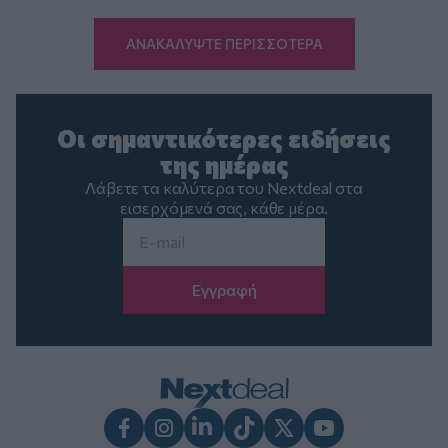
ΑΝΑΚΑΛΥΨΤΕ ΠΕΡΙΣΣΟΤΕΡΑ
Οι σημαντικότερες ειδήσεις
της ημέρας
Λάβετε τα καλύτερα του Nextdeal στα
εισερχόμενά σας, κάθε μέρα.
Email
*