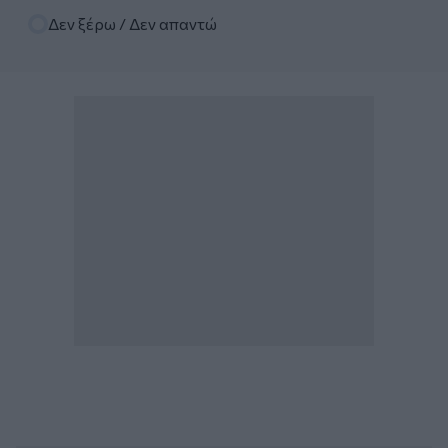
Δεν ξέρω / Δεν απαντώ