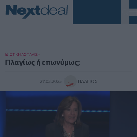
Homepage
ΙΔΙΩΤΙΚΗ ΑΣΦAΛΙΣΗ
Πλαγίως ή επωνύμως;
27.03.2025
ΠΛΑΓΊΩΣ