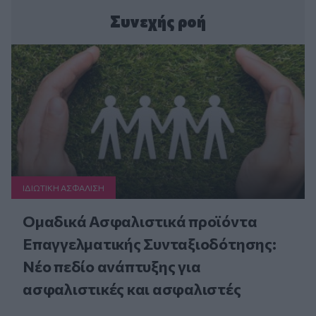
Συνεχής ροή
ΙΔΙΩΤΙΚΗ ΑΣΦAΛΙΣΗ
Ομαδικά Ασφαλιστικά προϊόντα
Επαγγελματικής Συνταξιοδότησης:
Νέο πεδίο ανάπτυξης για
ασφαλιστικές και ασφαλιστές