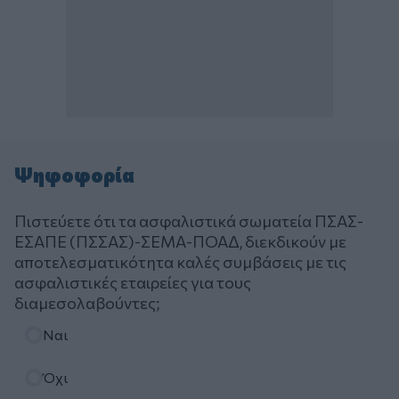
Ψηφοφορία
Πιστεύετε ότι τα ασφαλιστικά σωματεία ΠΣΑΣ-
ΕΣΑΠΕ (ΠΣΣΑΣ)-ΣΕΜΑ-ΠΟΑΔ, διεκδικούν με
αποτελεσματικότητα καλές συμβάσεις με τις
ασφαλιστικές εταιρείες για τους
διαμεσολαβούντες;
Επιλογές
Ναι
Όχι