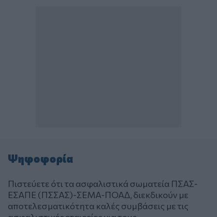
Ψηφοφορία
Πιστεύετε ότι τα ασφαλιστικά σωματεία ΠΣΑΣ-
ΕΣΑΠΕ (ΠΣΣΑΣ)-ΣΕΜΑ-ΠΟΑΔ, διεκδικούν με
αποτελεσματικότητα καλές συμβάσεις με τις
ασφαλιστικές εταιρείες για τους