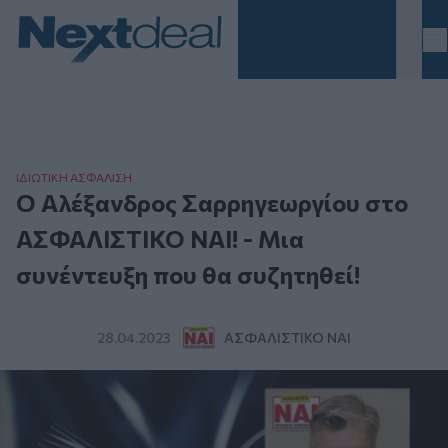
Homepage
ΙΔΙΩΤΙΚΗ ΑΣΦAΛΙΣΗ
Ο Αλέξανδρος Σαρρηγεωργίου στο
ΑΣΦΑΛΙΣΤΙΚΟ ΝΑΙ! - Μια
συνέντευξη που θα συζητηθεί!
28.04.2023
ΑΣΦΑΛΙΣΤΙΚΌ ΝΑΙ