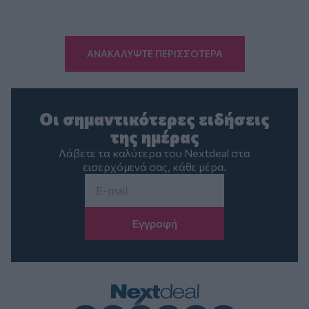
ΑΝΑΚΑΛΥΨΤΕ ΠΕΡΙΣΣΟΤΕΡΑ
Οι σημαντικότερες ειδήσεις
της ημέρας
Λάβετε τα καλύτερα του Nextdeal στα
εισερχόμενά σας, κάθε μέρα.
Email
*