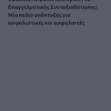
Επαγγελματικής Συνταξιοδότησης:
Νέο πεδίο ανάπτυξης για
ασφαλιστικές και ασφαλιστές