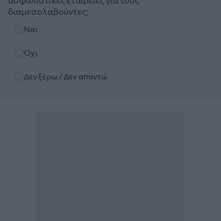
διαμεσολαβούντες;
Επιλογές
Ναι
Όχι
Δεν ξέρω / Δεν απαντώ