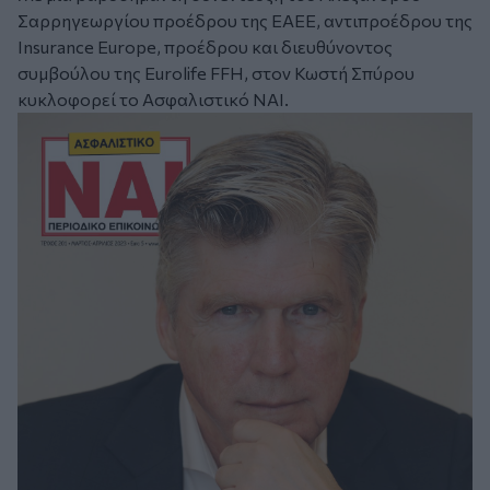
Σαρρηγεωργίου προέδρου της ΕΑΕΕ, αντιπροέδρου της
Insurance Europe, προέδρου και διευθύνοντος
συμβούλου της Eurolife FFH, στον Κωστή Σπύρου
κυκλοφορεί το Ασφαλιστικό ΝΑΙ.