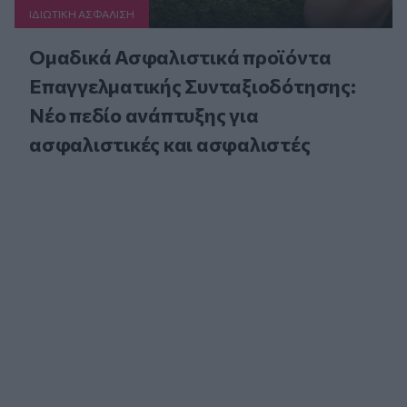
ΙΔΙΩΤΙΚΗ ΑΣΦAΛΙΣΗ
Ομαδικά Ασφαλιστικά προϊόντα
Επαγγελματικής Συνταξιοδότησης:
Νέο πεδίο ανάπτυξης για
ασφαλιστικές και ασφαλιστές