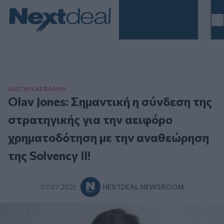
Homepage
ΙΔΙΩΤΙΚΗ ΑΣΦAΛΙΣΗ
Olav Jones: Σημαντική η σύνδεση της
στρατηγικής για την αειφόρο
χρηματοδότηση με την αναθεώρηση
της Solvency II!
07.07.2021
NEXTDEAL NEWSROOM