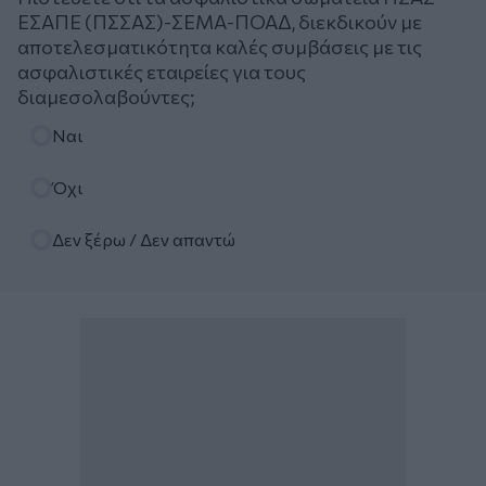
ΕΣΑΠΕ (ΠΣΣΑΣ)-ΣΕΜΑ-ΠΟΑΔ, διεκδικούν με
αποτελεσματικότητα καλές συμβάσεις με τις
ασφαλιστικές εταιρείες για τους
διαμεσολαβούντες;
Επιλογές
Ναι
Όχι
Δεν ξέρω / Δεν απαντώ