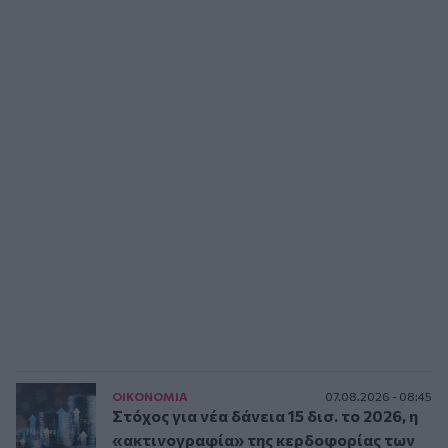
ΟΙΚΟΝΟΜΙΑ
07.08.2026 - 08:45
Στόχος για νέα δάνεια 15 δισ. το 2026, η
«ακτινογραφία» της κερδοφορίας των