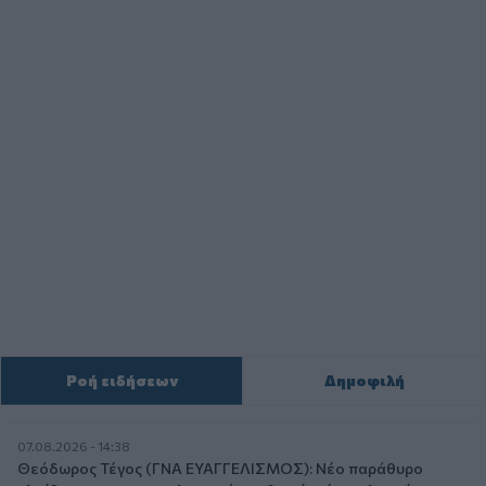
Ροή ειδήσεων
Δημοφιλή
07.08.2026 - 14:38
Θεόδωρος Τέγος (ΓΝΑ ΕΥΑΓΓΕΛΙΣΜΟΣ): Νέο παράθυρο