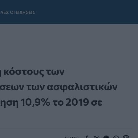
ΛΕΣ ΟΙ ΕΙΔΗΣΕΙΣ
Youtube
η κόστους των
σεων των ασφαλιστικών
ηση 10,9% το 2019 σε