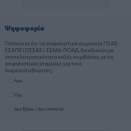
Ψηφοφορία
Πιστεύετε ότι τα ασφαλιστικά σωματεία ΠΣΑΣ-
ΕΣΑΠΕ (ΠΣΣΑΣ)-ΣΕΜΑ-ΠΟΑΔ, διεκδικούν με
αποτελεσματικότητα καλές συμβάσεις με τις
ασφαλιστικές εταιρείες για τους
διαμεσολαβούντες;
Επιλογές
Ναι
Όχι
Δεν ξέρω / Δεν απαντώ