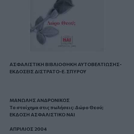
ΑΣΦΑΛΙΣΤΙΚΗ ΒΙΒΛΙΟΘΗΚΗ ΑΥΤΟΒΕΛΤΙΩΣΗΣ-
ΕΚΔΟΣΕΙΣ ΔΙΣΤΡΑΤΟ-Ε. ΣΠΥΡΟΥ
ΜΑΝΩΛΗΣ ΑΝΔΡΟΝΙΚΟΣ
Το στοίχημα στις πωλήσεις: Δώρο Θεού;
ΕΚΔΟΣΗ ΑΣΦΑΛΙΣΤΙΚΟ ΝΑΙ
ΑΠΡΙΛΙΟΣ 2004