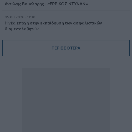
Αντώνης Βουκλαρής - «ΕΡΡΙΚΟΣ ΝΤΥΝΑΝ»
05.08.2026 - 11:30
Η νέα εποχή στην εκπαίδευση των ασφαλιστικών
διαμεσολαβητών
ΠΕΡΙΣΣΟΤΕΡΑ