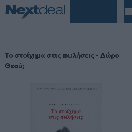
Homepage
Το στοίχημα στις πωλήσεις - Δώρο
Θεού;