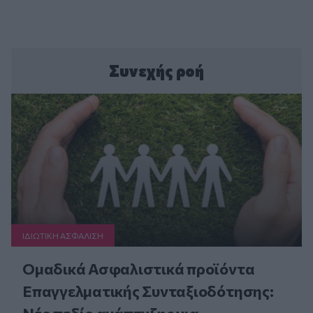
Συνεχής ροή
ΙΔΙΩΤΙΚΗ ΑΣΦAΛΙΣΗ
Ομαδικά Ασφαλιστικά προϊόντα
Επαγγελματικής Συνταξιοδότησης: