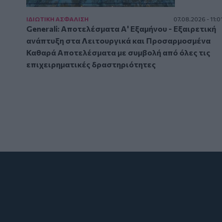
ΙΔΙΩΤΙΚΗ ΑΣΦAΛΙΣΗ
07.08.2026 - 11:0
Generali: Αποτελέσματα Α' Εξαμήνου - Εξαιρετική
ανάπτυξη στα Λειτουργικά και Προσαρμοσμένα
Καθαρά Αποτελέσματα με συμβολή από όλες τις
επιχειρηματικές δραστηριότητες