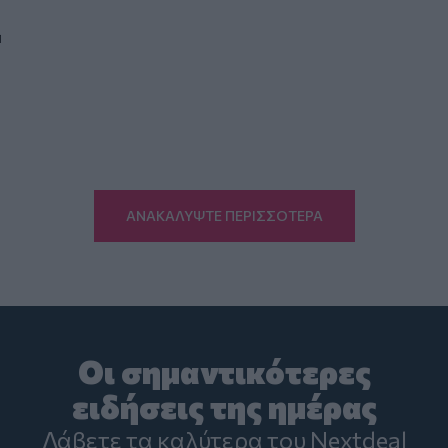
1
ΑΝΑΚΑΛΥΨΤΕ ΠΕΡΙΣΣΟΤΕΡΑ
Οι σημαντικότερες
ειδήσεις της ημέρας
Λάβετε τα καλύτερα του Nextdeal