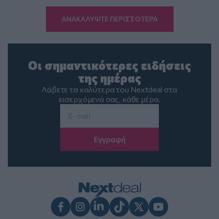
ΑΝΑΚΑΛΥΨΤΕ ΠΕΡΙΣΣΟΤΕΡΑ
Οι σημαντικότερες ειδήσεις
της ημέρας
Λάβετε τα καλύτερα του Nextdeal στα
εισερχόμενά σας, κάθε μέρα.
Email
*