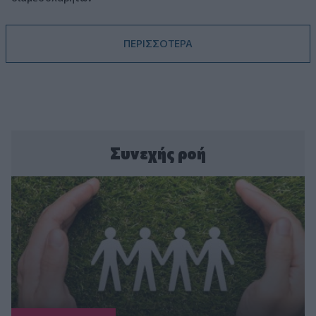
ΠΕΡΙΣΣΟΤΕΡΑ
Συνεχής ροή